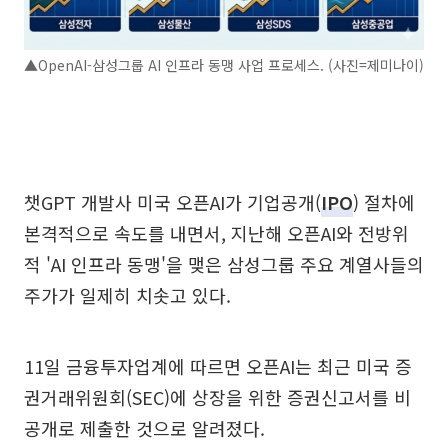
▲OpenAI-삼성그룹 AI 인프라 동맹 사업 프로세스. (사진=제미나이)
챗GPT 개발사 미국 오픈AI가 기업공개(
IPO
) 절차에
본격적으로 속도를 내면서, 지난해 오픈AI와 전방위
적 'AI 인프라 동맹'을 맺은 삼성그룹 주요 계열사들의
주가가 일제히 치솟고 있다.
11일 금융투자업계에 따르면 오픈AI는 최근 미국 증
권거래위원회(SEC)에 상장을 위한 증권신고서를 비
공개로 제출한 것으로 알려졌다.