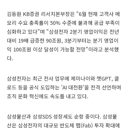
김동원 KB증권 리서치본부장은 "6월 현재 고객사 메
모리 수요 충족률이 50% 수준에 불과해 공급 부족이
심화하고 있다"며 "삼성전자 2분기 영업이익은 전년
대비 19배 급증한 90조원, 3분기부터는 분기 영업이
익 100조원 이상 달성이 가능할 전망"이라고 분석했
다.
삼성전자는 최근 전사 업무에 제미나이와 챗GPT, 클
로드 등을 공식 도입하는 'AI 대전환'을 전격 선언하며
조직 문화 혁신에도 속도를 내고 있다.
삼성물산과 삼성SDS 성장세도 순항 중이다. 삼성물
산은 삼성전자의 대규모 반도체 팹(Fab) 투자 확대에