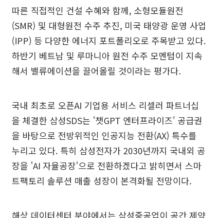
따른 직접적인 건설 수혜와 함께, 소형모듈원전
(SMR) 및 대형원전 수주 추진, 미국 태양광 운영 사업
(IPP) 등 다양한 에너지 포트폴리오로 주목받고 있다.
하반기 베트남 및 루마니아 원전 수주 모멘텀이 지속
해서 밸류에이션을 끌어올릴 것이라는 평가다.
국내 최초로 오픈AI 기업용 서비스 리셀러 파트너십
을 체결한 삼성SDS는 '챗GPT 엔터프라이즈' 공급권
을 바탕으로 전방위적인 인공지능 전환(AX) 특수를
누리고 있다. 특히 삼성전자가 2030년까지 국내외 공
장을 'AI 자율공장'으로 전환하겠다고 밝히면서 스마
트팩토리 솔루션 매출 성장이 본격화될 전망이다.
해상 데이터센터 분야에서는 삼성중공업이 공간 제약