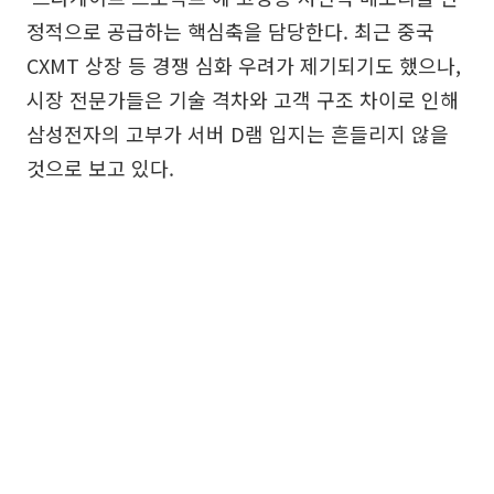
정적으로 공급하는 핵심축을 담당한다. 최근 중국
CXMT 상장 등 경쟁 심화 우려가 제기되기도 했으나,
시장 전문가들은 기술 격차와 고객 구조 차이로 인해
삼성전자의 고부가 서버 D램 입지는 흔들리지 않을
것으로 보고 있다.