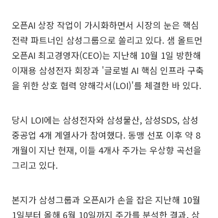
오픈AI 상장 작업이 가시화하면서 시장의 눈은 핵심
전략 파트너인 삼성그룹으로 쏠리고 있다. 샘 올트먼
오픈AI 최고경영자(CEO)는 지난해 10월 1일 방한해
이재용 삼성전자 회장과 '글로벌 AI 핵심 인프라 구축
을 위한 상호 협력 양해각서(LOI)'를 체결한 바 있다.
당시 LOI에는 삼성전자와 삼성물산, 삼성SDS, 삼성
중공업 4개 계열사가 참여했다. 동맹 선포 이후 약 8
개월이 지난 현재, 이들 4개사 주가는 우상향 곡선을
그리고 있다.
본지가 삼성그룹과 오픈AI가 손을 잡은 지난해 10월
1일부터 올해 6월 10일까지 주가를 분석한 결과, 삼