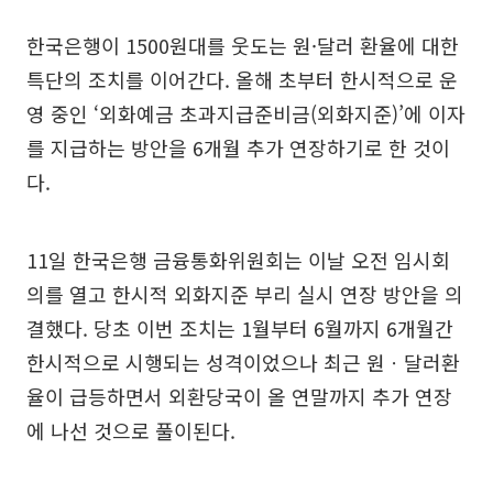
한국은행이 1500원대를 웃도는 원·달러 환율에 대한
특단의 조치를 이어간다. 올해 초부터 한시적으로 운
영 중인 ‘외화예금 초과지급준비금(외화지준)’에 이자
를 지급하는 방안을 6개월 추가 연장하기로 한 것이
다.
11일 한국은행 금융통화위원회는 이날 오전 임시회
의를 열고 한시적 외화지준 부리 실시 연장 방안을 의
결했다. 당초 이번 조치는 1월부터 6월까지 6개월간
한시적으로 시행되는 성격이었으나 최근 원ㆍ달러환
율이 급등하면서 외환당국이 올 연말까지 추가 연장
에 나선 것으로 풀이된다.