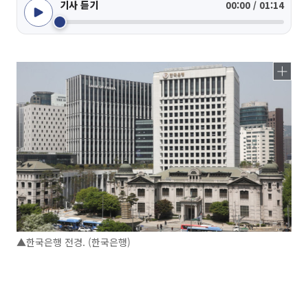
기사 듣기
00:00 / 01:14
▲한국은행 전경. (한국은행)