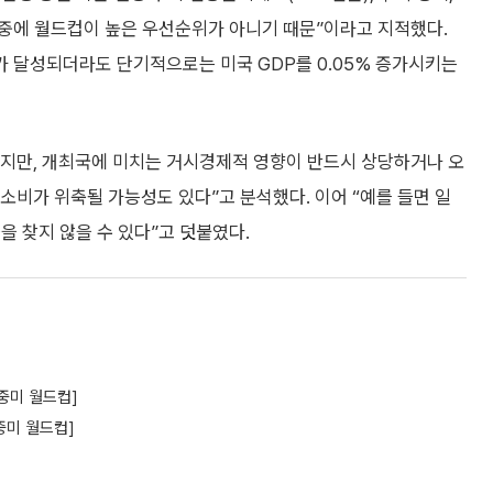
인 중에 월드컵이 높은 우선순위가 아니기 때문”이라고 지적했다.
가 달성되더라도 단기적으로는 미국 GDP를 0.05% 증가시키는
지만, 개최국에 미치는 거시경제적 영향이 반드시 상당하거나 오
소비가 위축될 가능성도 있다”고 분석했다. 이어 “예를 들면 일
을 찾지 않을 수 있다”고 덧붙였다.
중미 월드컵]
중미 월드컵]