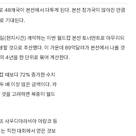
으로 48개국이 본선에서 다투게 된다. 본선 참가국이 많아진 만큼
로 기대된다.
 11일(현지시간) 개막하는 이번 월드컵 본선 토너먼트로 마무리되
 발생할 것으로 추산했다. 이 가운데 89억달러가 본선에서 나올 것
의 4년을 한 단위로 묶어 계산한다.
컵 때보다 72% 증가한 수치
두 배 이상 많은 금액이다. 카
한 것을 고려하면 북중미 월드
. 또 사우디아라비아 아람코 등
이는 직전 대회에서 얻은 것보