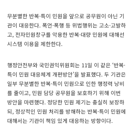
무분별한 반복·특이 민원을 앞으로 공무원이 아닌 기
관이 대응한다. 폭언·폭행 등 위법행위는 고소·고발하
고, 전자민원창구를 악용한 반복·대량 민원에 대해선
시스템 이용을 제한한다.
행정안전부와 국민권익위원회는 11일 이 같은 ‘반복·
특이 민원 대응체계 개편방안’을 발표했다. 두 기관은
일부 무분별한 반복·특이 민원으로 인한 행정력 낭비
를 줄이고, 민원 담당 공무원을 보호하기 위해 이번
방안을 마련했다. 정당한 민원 제기는 충실히 보장하
되, 정상적인 민원 처리를 방해하는 반복·특이 민원에
대해서는 기관이 책임 있게 대응하는 방향이다.