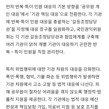
먼저 반복·특이 민원 대응의 기본 방향을 ‘공무원 개
인 대응’에서 ‘기관 책임 대응’으로 전환한다. 각 기관
에 반복·특이 민원 대응을 총괄하는 ‘갈등조정담당
관’을 지정해 대응 창구를 일원화하고, 국민권익위원
회는 각 기관 갈등조정담당관과 협업체계를 구축해
여러 기관이 얽혀 개별 기관이 대응하기 곤란한 반
복‧특이 민원을 직접 관리한다.
특히 위법행위에 대한 기관 차원의 대응을 강화한다.
폭언·폭행, 협박, 기물 파손 등 위법행위가 발생하면
기관 차원에서 고소·고발 등 법적 대응에 나선다. 피
해 공무원이 절차상 어려움을 겪지 않도록 행정적·법
률적 지원을 제공한다. 각 기관에는 법적 대응 예산
편성과 책임보험 가입, 의료비 지원 등 보호 조치를