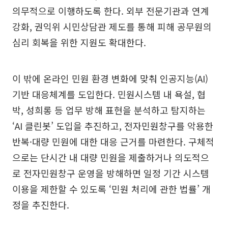
의무적으로 이행하도록 한다. 외부 전문기관과 연계
강화, 권익위 시민상담관 제도를 통해 피해 공무원의
심리 회복을 위한 지원도 확대한다.
이 밖에 온라인 민원 환경 변화에 맞춰 인공지능(AI)
기반 대응체계를 도입한다. 민원시스템 내 욕설, 협
박, 성희롱 등 업무 방해 표현을 분석하고 탐지하는
‘AI 클린봇’ 도입을 추진하고, 전자민원창구를 악용한
반복·대량 민원에 대한 대응 근거를 마련한다. 구체적
으로는 단시간 내 대량 민원을 제출하거나 의도적으
로 전자민원창구 운영을 방해하면 일정 기간 시스템
이용을 제한할 수 있도록 ‘민원 처리에 관한 법률’ 개
정을 추진한다.