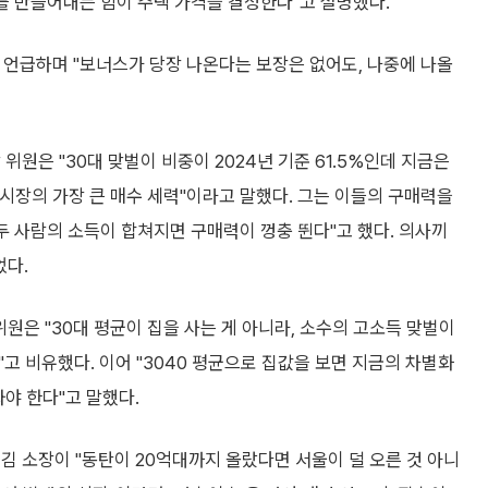
를 만들어내는 힘이 주택 가격을 결정한다"고 설명했다.
 언급하며 "보너스가 당장 나온다는 보장은 없어도, 나중에 나올
위원은 "30대 맞벌이 비중이 2024년 기준 61.5%인데 지금은
 시장의 가장 큰 매수 세력"이라고 말했다. 그는 이들의 구매력을
두 사람의 소득이 합쳐지면 구매력이 껑충 뛴다"고 했다. 의사끼
었다.
위원은 "30대 평균이 집을 사는 게 아니라, 소수의 고소득 맞벌이
"고 비유했다. 이어 "3040 평균으로 집값을 보면 지금의 차별화
야 한다"고 말했다.
김 소장이 "동탄이 20억대까지 올랐다면 서울이 덜 오른 것 아니