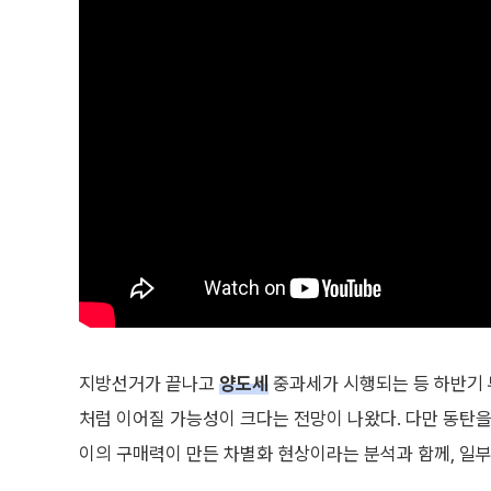
지방선거가 끝나고
양도세
중과세가 시행되는 등 하반기 
처럼 이어질 가능성이 크다는 전망이 나왔다. 다만 동탄을
이의 구매력이 만든 차별화 현상이라는 분석과 함께, 일