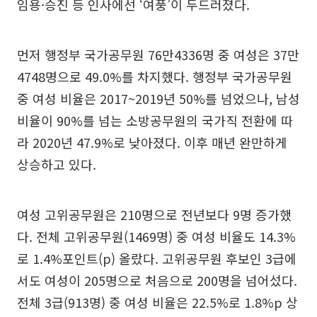
임용·승진 등 인사에선 ‘여풍’이 두드러졌다.
먼저 행정부 국가공무원 76만4336명 중 여성은 37만
4748명으로 49.0%를 차지했다. 행정부 국가공무원
중 여성 비율은 2017~2019년 50%를 넘었으나, 남성
비율이 90%를 넘는 소방공무원의 국가직 전환에 따
라 2020년 47.9%로 낮아졌다. 이후 매년 완만하게
상승하고 있다.
여성 고위공무원은 210명으로 전년보다 9명 증가했
다. 전체 고위공무원(1469명) 중 여성 비율도 14.3%
로 1.4%포인트(p) 올랐다. 고위공무원 후보인 3급에
서도 여성이 205명으로 처음으로 200명을 넘어섰다.
전체 3급(913명) 중 여성 비율은 22.5%로 1.8%p 상