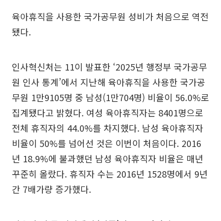
육아휴직을 사용한 국가공무원 성비가 처음으로 역전
됐다.
인사혁신처는 11이 발표한 ‘2025년 행정부 국가공무
원 인사 통계’에서 지난해 육아휴직을 사용한 국가공
무원 1만9105명 중 남성(1만704명) 비율이 56.0%로
집계됐다고 밝혔다. 여성 육아휴직자는 8401명으로
전체 휴직자의 44.0%를 차지했다. 남성 육아휴직자
비율이 50%를 넘어선 것은 이번이 처음이다. 2016
년 18.9%에 불과했던 남성 육아휴직자 비율은 매년
꾸준히 올랐다. 휴직자 수는 2016년 1528명에서 9년
간 7배가량 증가했다.