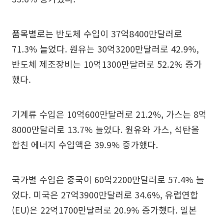
품목별로는 반도체 수입이 37억8400만달러로
71.3% 늘었다. 원유는 30억3200만달러로 42.9%,
반도체 제조장비는 10억1300만달러로 52.2% 증가
했다.
기계류 수입은 10억600만달러로 21.2%, 가스는 8억
8000만달러로 13.7% 늘었다. 원유와 가스, 석탄을
합친 에너지 수입액은 39.9% 증가했다.
국가별 수입은 중국이 60억2200만달러로 57.4% 늘
었다. 미국은 27억3900만달러로 34.6%, 유럽연합
(EU)은 22억1700만달러로 20.9% 증가했다. 일본