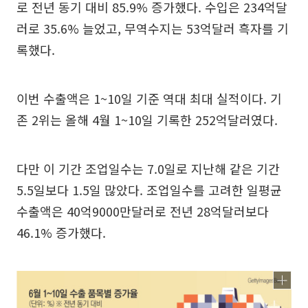
로 전년 동기 대비 85.9% 증가했다. 수입은 234억달
러로 35.6% 늘었고, 무역수지는 53억달러 흑자를 기
록했다.
이번 수출액은 1~10일 기준 역대 최대 실적이다. 기
존 2위는 올해 4월 1~10일 기록한 252억달러였다.
다만 이 기간 조업일수는 7.0일로 지난해 같은 기간
5.5일보다 1.5일 많았다. 조업일수를 고려한 일평균
수출액은 40억9000만달러로 전년 28억달러보다
46.1% 증가했다.