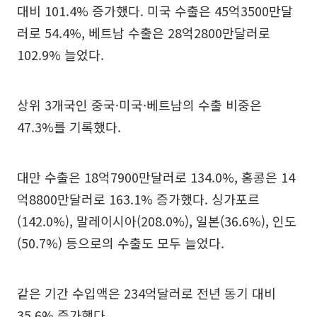
대비 101.4% 증가했다. 미국 수출은 45억3500만달
러로 54.4%, 베트남 수출은 28억2800만달러로
102.9% 늘었다.
상위 3개국인 중국·미국·베트남의 수출 비중은
47.3%를 기록했다.
대만 수출은 18억7900만달러로 134.0%, 홍콩은 14
억8800만달러로 163.1% 증가했다. 싱가포르
(142.0%), 말레이시아(208.0%), 일본(36.6%), 인도
(50.7%) 등으로의 수출도 모두 늘었다.
같은 기간 수입액은 234억달러로 전년 동기 대비
35.6% 증가했다.