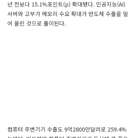
년 전보다 15.1%포인트(p) 확대됐다. 인공지능(AI)
서버와 고부가 메모리 수요 확대가 반도체 수출을 밀
어 올린 것으로 풀이된다.
컴퓨터 주변기기 수출도 9억2800만달러로 259.4%