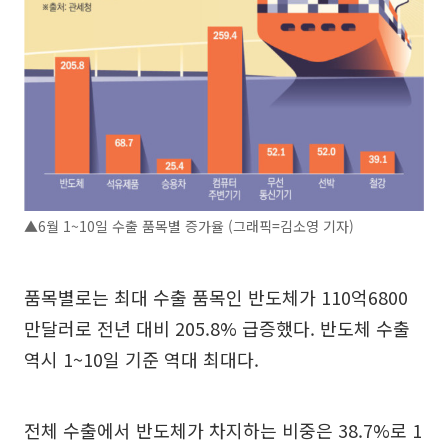
▲6월 1~10일 수출 품목별 증가율 (그래픽=김소영 기자)
품목별로는 최대 수출 품목인 반도체가 110억6800
만달러로 전년 대비 205.8% 급증했다. 반도체 수출
역시 1~10일 기준 역대 최대다.
전체 수출에서 반도체가 차지하는 비중은 38.7%로 1