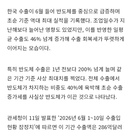
한국 수출이 6월 들어 반도체를 중심으로 급증하며
초순 기준 역대 최대 실적을 기록했다. 조업일수가 지
난해보다 늘어난 영향도 있었지만, 이를 반영한 일평
균 수출도 46% 넘게 증가해 수출 회복세가 뚜렷하게
이어지는 모습이다.
특히 반도체 수출은 1년 전보다 200% 넘게 늘며 같
은 기간 기준 사상 최대치를 찍었다. 전체 수출에서
반도체가 차지하는 비중도 40%에 육박해 초순 수출
증가세를 사실상 반도체가 이끈 것으로 나타났다.
관세청이 11일 발표한 ‘2026년 6월 1~10일 수출입
현황 잠정치’에 따르면 이 기간 수출액은 286억달러