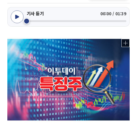
기사 듣기
00:00 / 01:39