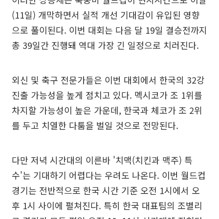
(11일) 개막하면서 실적 개선 기대감이 유입된 영향
으로 풀이된다. 이번 대회는 다음 달 19일 결승전까지
총 39일간 진행돼 역대 가장 긴 일정으로 치러진다.
외신 및 축구 전문가들은 이번 대회에서 한국의 32강
진출 가능성을 높게 점치고 있다. 멕시코가 조 1위를
차지할 가능성이 높은 가운데, 한국과 체코가 조 2위
를 두고 치열한 다툼을 벌일 것으로 전망된다.
다만 저녁 시간대의 이른바 '치맥(치킨과 맥주) 특
수'는 기대하기 어렵다는 우려도 나온다. 이번 월드컵
경기는 전반적으로 한국 시간 기준 오전 1시에서 오
후 1시 사이에 펼쳐진다. 특히 한국 대표팀의 조별리