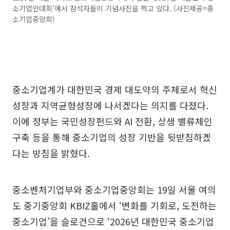
소기업인대회’에서 참석자들이 기념사진을 찍고 있다. (사진제공=중
소기업중앙회)
중소기업계가 대한민국 경제 대도약의 주체로서 혁신
성장과 지역균형성장에 나서겠다는 의지를 다졌다.
이에 정부는 국민성장펀드와 AI 전환, 상생 밸류체인
구축 등을 통해 중소기업의 성장 기반을 뒷받침하겠
다는 방침을 밝혔다.
중소벤처기업부와 중소기업중앙회는 19일 서울 여의
도 중기중앙회 KBIZ홀에서 ‘변화를 기회로, 도전하는
중소기업’을 슬로건으로 ‘2026년 대한민국 중소기업