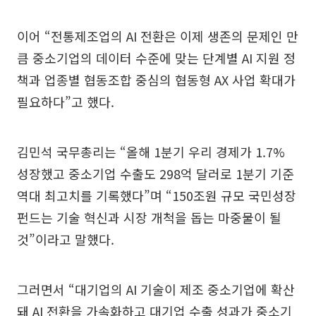
이어 “전통제조업의 AI 전환은 이제 생존의 문제인 만
큼 중소기업의 데이터 수준에 맞는 단계별 AI 지원 정
책과 업종별 협동조합 중심의 협동형 AX 사업 확대가
필요하다”고 했다.
김민석 국무총리는 “올해 1분기 우리 경제가 1.7%
성장했고 중소기업 수출도 298억 달러로 1분기 기준
역대 최고치를 기록했다”며 “150조원 규모 국민성장
펀드는 기술 혁신과 시장 개척을 돕는 마중물이 될
것”이라고 말했다.
그러면서 “대기업의 AI 기술이 제조 중소기업에 확산
돼 AI 전환을 가속화하고 대기업 수출 성과가 중소기