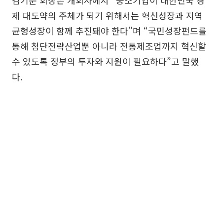
김기문 회장은 개회사에서 “중소기업이 대한민국 경
제 대도약의 주체가 되기 위해서는 혁신성장과 지역
균형성장이 함께 추진돼야 한다”며 “국민성장펀드를
통해 첨단전략산업뿐 아니라 전통제조업까지 혁신할
수 있도록 정부의 투자와 지원이 필요하다”고 말했
다.