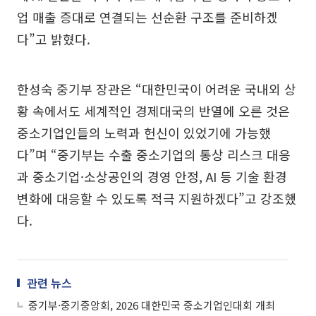
업 매출 증대로 연결되는 선순환 구조를 준비하겠
다”고 밝혔다.
한성숙 중기부 장관은 “대한민국이 어려운 국내외 상
황 속에서도 세계적인 경제대국의 반열에 오른 것은
중소기업인들의 노력과 헌신이 있었기에 가능했
다”며 “중기부는 수출 중소기업의 통상 리스크 대응
과 중소기업·소상공인의 경영 안정, AI 등 기술 환경
변화에 대응할 수 있도록 적극 지원하겠다”고 강조했
다.
관련 뉴스
중기부·중기중앙회, 2026 대한민국 중소기업인대회 개최