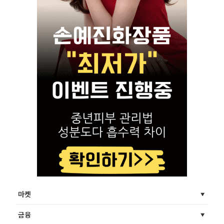
마켓
금융