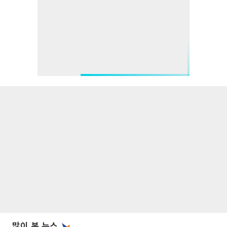
많이 본 뉴스