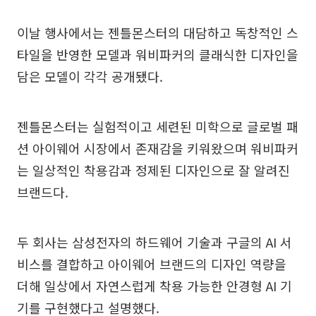
이날 행사에서는 젠틀몬스터의 대담하고 독창적인 스
타일을 반영한 모델과 워비파커의 클래식한 디자인을
담은 모델이 각각 공개됐다.
젠틀몬스터는 실험적이고 세련된 미학으로 글로벌 패
션 아이웨어 시장에서 존재감을 키워왔으며 워비파커
는 일상적인 착용감과 정제된 디자인으로 잘 알려진
브랜드다.
두 회사는 삼성전자의 하드웨어 기술과 구글의 AI 서
비스를 결합하고 아이웨어 브랜드의 디자인 역량을
더해 일상에서 자연스럽게 착용 가능한 안경형 AI 기
기를 구현했다고 설명했다.