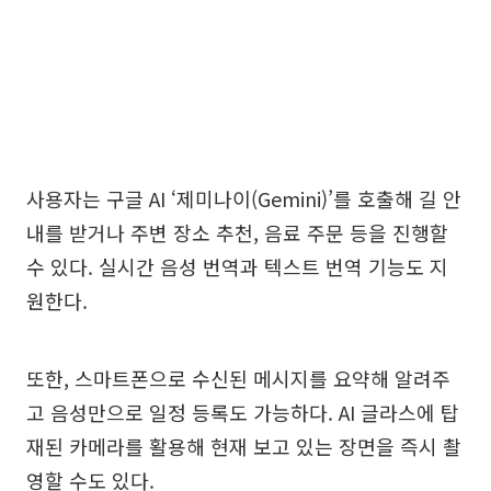
사용자는 구글 AI ‘제미나이(Gemini)’를 호출해 길 안
내를 받거나 주변 장소 추천, 음료 주문 등을 진행할
수 있다. 실시간 음성 번역과 텍스트 번역 기능도 지
원한다.
또한, 스마트폰으로 수신된 메시지를 요약해 알려주
고 음성만으로 일정 등록도 가능하다. AI 글라스에 탑
재된 카메라를 활용해 현재 보고 있는 장면을 즉시 촬
영할 수도 있다.