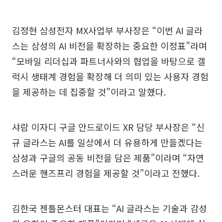
김정현 삼성전자 MX사업부 부사장은 “이번 AI 글라
스는 삼성의 AI 비전을 확장하는 중요한 이정표”라며
“모바일 리더십과 파트너사와의 협업을 바탕으로 갤
럭시 생태계 경험을 확장해 더 의미 있는 사용자 경험
을 제공하는 데 집중할 것”이라고 말했다.
샤람 이자디 구글 안드로이드 XR 담당 부사장은 “신
규 글라스는 AI를 일상에서 더 유용하게 만들겠다는
삼성과 구글의 공동 비전을 담은 제품”이라며 “자연
스러운 핸즈프리 경험을 제공할 것”이라고 전했다.
김한국 젠틀몬스터 대표는 “AI 글라스는 기술과 감성