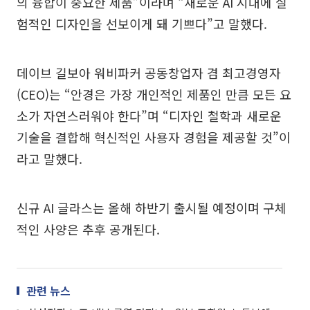
의 융합이 중요한 제품”이라며 “새로운 AI 시대에 실
험적인 디자인을 선보이게 돼 기쁘다”고 말했다.
데이브 길보아 워비파커 공동창업자 겸 최고경영자
(CEO)는 “안경은 가장 개인적인 제품인 만큼 모든 요
소가 자연스러워야 한다”며 “디자인 철학과 새로운
기술을 결합해 혁신적인 사용자 경험을 제공할 것”이
라고 말했다.
신규 AI 글라스는 올해 하반기 출시될 예정이며 구체
적인 사양은 추후 공개된다.
관련 뉴스