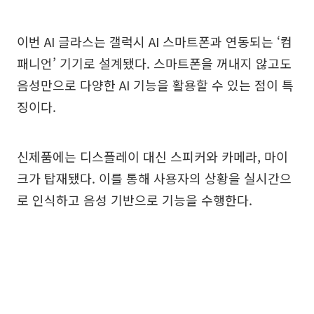
이번 AI 글라스는 갤럭시 AI 스마트폰과 연동되는 ‘컴
패니언’ 기기로 설계됐다. 스마트폰을 꺼내지 않고도
음성만으로 다양한 AI 기능을 활용할 수 있는 점이 특
징이다.
신제품에는 디스플레이 대신 스피커와 카메라, 마이
크가 탑재됐다. 이를 통해 사용자의 상황을 실시간으
로 인식하고 음성 기반으로 기능을 수행한다.