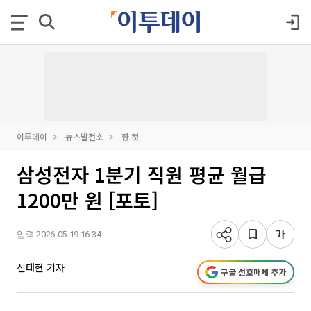
이투데이
뉴스발전소
한 컷
삼성전자 1분기 직원 평균 월급
1200만 원 [포토]
입력 2026-05-19 16:34
신태현 기자
구글 선호매체 추가