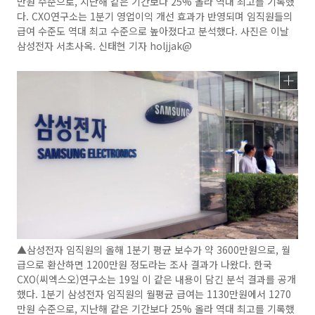
만원 수준으로, 지난해 같은 기간보다 25% 올라 역대 최고를 기록했
다. CXO연구소는 1분기 영업이익 개선 효과가 반영되며 임직원들의
급여 수준도 역대 최고 수준으로 높아졌다고 분석했다. 사진은 이날
삼성전자 서초사옥. 신태현 기자 holjjak@
▲삼성전자 임직원의 올해 1분기 평균 보수가 약 3600만원으로, 월
급으로 환산하면 1200만원 정도라는 조사 결과가 나왔다. 한국
CXO(씨엑스오)연구소는 19일 이 같은 내용이 담긴 분석 결과를 공개
했다. 1분기 삼성전자 임직원의 월평균 급여는 1130만원에서 1270
만원 수준으로, 지난해 같은 기간보다 25% 올라 역대 최고를 기록했