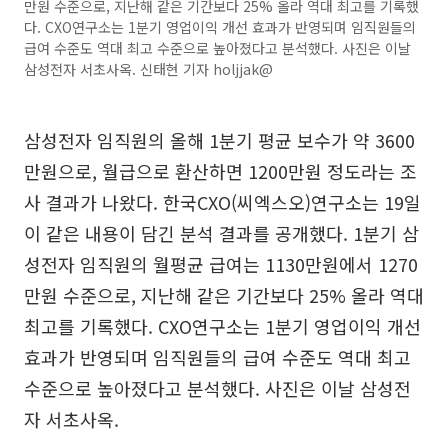
만원 수준으로, 지난해 같은 기간보다 25% 올라 역대 최고를 기록했
다. CXO연구소는 1분기 영업이익 개선 효과가 반영되며 임직원들의
급여 수준도 역대 최고 수준으로 높아졌다고 분석했다. 사진은 이날
삼성전자 서초사옥. 신태현 기자 holjjak@
삼성전자 임직원의 올해 1분기 평균 보수가 약 3600
만원으로, 월급으로 환산하면 1200만원 정도라는 조
사 결과가 나왔다. 한국CXO(씨엑스오)연구소는 19일
이 같은 내용이 담긴 분석 결과를 공개했다. 1분기 삼
성전자 임직원의 월평균 급여는 1130만원에서 1270
만원 수준으로, 지난해 같은 기간보다 25% 올라 역대
최고를 기록했다. CXO연구소는 1분기 영업이익 개선
효과가 반영되며 임직원들의 급여 수준도 역대 최고
수준으로 높아졌다고 분석했다. 사진은 이날 삼성전
자 서초사옥.