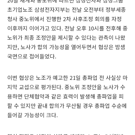
초기업노조 삼성전자지부는 전날 오전부터 정부세종
청사 중노위에서 진행한 2차 사후조정 회의를 자정
이후까지 이어가고 있다. 전날 오후 10시를 전후해 중
노위가 최종 조정안을 제시할 수 있다는 관측이 나왔
지만, 노사가 합의 가능성을 열어두면서 협상은 밤샘
국면으로 접어들었다.
이번 협상은 노조가 예고한 21일 총파업 전 사실상 마
지막 교섭으로 평가된다. 중노위 조정안을 노사가 수
용하면 단체협약과 같은 효력이 발생해 총파업을 피
할 수 있지만 끝내 합의가 무산될 경우 총파업 수순에
들어갈 가능성이 크다.