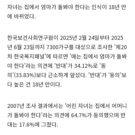
자녀는 집에서 엄마가 돌봐야 한다는 인식이 18년 만
에 바뀌었다.
한국보건사회연구원이 2025년 2월 24일부터 2025
년 6월 23일까지 7300가구를 대상으로 조사한 '제20
차 한국복지패널'에 따르면 '애는 집에서 엄마가 돌봐
야 한다'라는 의견에 '반대'가 34.12%로 '동
의'(33.83%)보다 근소하게 앞섰다. '반대'가 '동의'보
다 높은 건 18년 만이다.
2007년 조사 결과에서는 '어린 자녀는 집에서 어머니
가 돌봐야 한다'라는 의견에 64.7%가 동의했으며 반
대는 17.6%에 그쳤다.