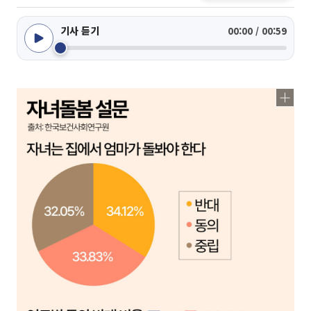
기사 듣기
00:00 / 00:59