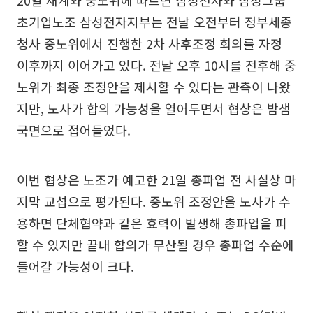
초기업노조 삼성전자지부는 전날 오전부터 정부세종
청사 중노위에서 진행한 2차 사후조정 회의를 자정
이후까지 이어가고 있다. 전날 오후 10시를 전후해 중
노위가 최종 조정안을 제시할 수 있다는 관측이 나왔
지만, 노사가 합의 가능성을 열어두면서 협상은 밤샘
국면으로 접어들었다.
이번 협상은 노조가 예고한 21일 총파업 전 사실상 마
지막 교섭으로 평가된다. 중노위 조정안을 노사가 수
용하면 단체협약과 같은 효력이 발생해 총파업을 피
할 수 있지만 끝내 합의가 무산될 경우 총파업 수순에
들어갈 가능성이 크다.