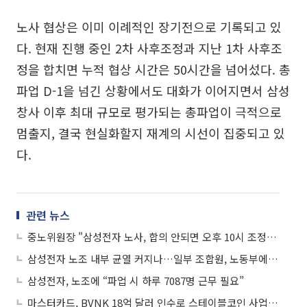
노사 협상은 이미 이례적인 장기전으로 기록되고 있
다. 현재 진행 중인 2차 사후조정과 지난 1차 사후조
정을 합치면 누적 협상 시간은 50시간을 넘어섰다. 총
파업 D-1을 넘긴 상황에서도 대화가 이어지면서 삼성
창사 이후 최대 규모로 평가되는 총파업이 극적으로
멈출지, 결국 현실화할지 재계의 시선이 집중되고 있
다.
관련 뉴스
중노위원장 "삼성전자 노사, 합의 안되면 오후 10시 조정안 제시"
삼성전자 노조 내부 균열 커지나…일부 조합원, 노동부에 “절차 위반” 진정
삼성전자, 노조에 “파업 시 하루 7087명 근무 필요”
마스터카드, BVNK 18억 달러 인수로 스테이블코인 사업 본격 확장