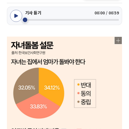
기사 듣기
00:00 / 00:59