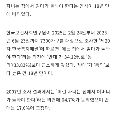
자녀는 집에서 엄마가 돌봐야 한다는 인식이 18년 만
에 바뀌었다.
한국보건사회연구원이 2025년 2월 24일부터 2025
년 6월 23일까지 7300가구를 대상으로 조사한 '제20
차 한국복지패널'에 따르면 '애는 집에서 엄마가 돌봐
야 한다'라는 의견에 '반대'가 34.12%로 '동
의'(33.83%)보다 근소하게 앞섰다. '반대'가 '동의'보
다 높은 건 18년 만이다.
2007년 조사 결과에서는 '어린 자녀는 집에서 어머니
가 돌봐야 한다'라는 의견에 64.7%가 동의했으며 반
대는 17.6%에 그쳤다.