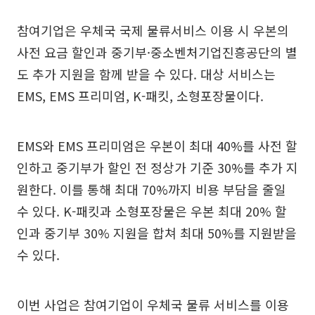
참여기업은 우체국 국제 물류서비스 이용 시 우본의
사전 요금 할인과 중기부·중소벤처기업진흥공단의 별
도 추가 지원을 함께 받을 수 있다. 대상 서비스는
EMS, EMS 프리미엄, K-패킷, 소형포장물이다.
EMS와 EMS 프리미엄은 우본이 최대 40%를 사전 할
인하고 중기부가 할인 전 정상가 기준 30%를 추가 지
원한다. 이를 통해 최대 70%까지 비용 부담을 줄일
수 있다. K-패킷과 소형포장물은 우본 최대 20% 할
인과 중기부 30% 지원을 합쳐 최대 50%를 지원받을
수 있다.
이번 사업은 참여기업이 우체국 물류 서비스를 이용