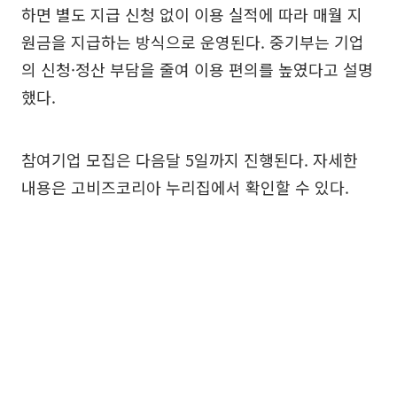
하면 별도 지급 신청 없이 이용 실적에 따라 매월 지
원금을 지급하는 방식으로 운영된다. 중기부는 기업
의 신청·정산 부담을 줄여 이용 편의를 높였다고 설명
했다.
참여기업 모집은 다음달 5일까지 진행된다. 자세한
내용은 고비즈코리아 누리집에서 확인할 수 있다.