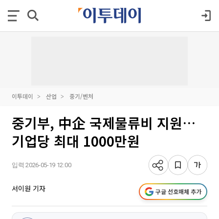
이투데이
산업
중기/벤처
중기부, 中企 국제물류비 지원…
기업당 최대 1000만원
입력 2026-05-19 12:00
서이원 기자
구글 선호매체 추가