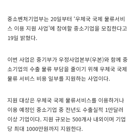
중소벤처기업부는 20일부터 ‘우체국 국제 물류서비
스 이용 지원 사업’에 참여할 중소기업을 모집한다고
19일 밝혔다.
이번 사업은 중기부가 우정사업본부(우본)와 함께 중
소기업의 수출 물류 부담을 줄이기 위해 우체국 국제
물류 서비스 비용 일부를 지원하는 사업이다.
지원 대상은 우체국 국제 물류서비스를 이용하거나
이용 예정인 중소기업 중 전년도 수출실적 1만달러
이상 기업이다. 지원 규모는 500개사 내외이며 기업
당 최대 1000만원까지 지원한다.