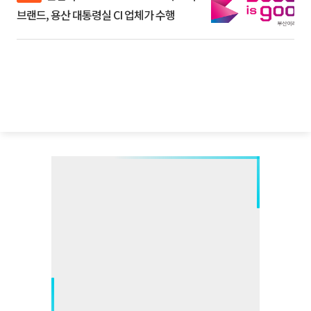
브랜드, 용산 대통령실 CI 업체가 수행