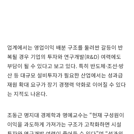
업계에서는 영업이익 배분 구조를 둘러싼 갈등이 반
복될 경우 기업의 투자와 연구개발(R&D) 여력에도
부담이 될 수 있다고 보고 있다. 특히 반도체·조선·방
산 등 대규모 설비투자가 필요한 산업에서는 성과급
재원 확대 요구가 장기 경쟁력 약화로 이어질 수 있다
는 지적도 나온다.
조동근 명지대 경제학과 명예교수는 “현재 구성원이
이익을 과도하게 가져가는 구조가 고착화하면 시설
투자와 연구개발 여력이 줄어들 수 있다”며 “성과의