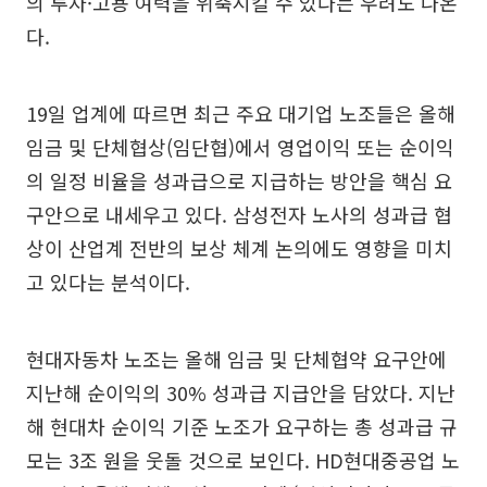
의 투자·고용 여력을 위축시킬 수 있다는 우려도 나온
다.
19일 업계에 따르면 최근 주요 대기업 노조들은 올해
임금 및 단체협상(임단협)에서 영업이익 또는 순이익
의 일정 비율을 성과급으로 지급하는 방안을 핵심 요
구안으로 내세우고 있다. 삼성전자 노사의 성과급 협
상이 산업계 전반의 보상 체계 논의에도 영향을 미치
고 있다는 분석이다.
현대자동차 노조는 올해 임금 및 단체협약 요구안에
지난해 순이익의 30% 성과급 지급안을 담았다. 지난
해 현대차 순이익 기준 노조가 요구하는 총 성과급 규
모는 3조 원을 웃돌 것으로 보인다. HD현대중공업 노