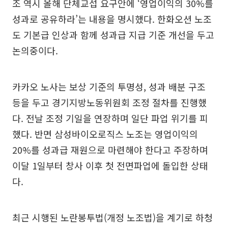
조 역시 올해 단체교섭 요구안에 ‘영업이익의 30%를
성과로 공유하라’는 내용을 명시했다. 한화오션 노조
도 기본급 인상과 함께 성과급 지급 기준 개선을 두고
논의중이다.
카카오 노사는 보상 기준의 투명성, 성과 배분 구조
등을 두고 경기지방노동위원회 조정 절차를 진행했
다. 전날 조정 기일을 연장하며 일단 파업 위기를 피
했다. 반면 삼성바이오로직스 노조는 영업이익의
20%를 성과급 재원으로 마련해야 한다고 주장하며
이달 1일부터 창사 이후 첫 전면파업에 돌입한 상태
다.
최근 시행된 노란봉투법(개정 노조법)을 계기로 하청