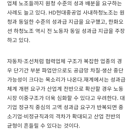
업체 노조들까지 원청 수준의 성과 배분을 요구하는
사례도 늘고 있다. HD현대중공업 사내하청노조는 원
청과 동일한 수준의 성과급 지급을 요구했고, 한화오
션 하청노조 역시 전 노동자 동일 성과급 지급을 주장
하고 있다.
자동차·조선처럼 협력업체 구조가 복잡한 업종의 경
우 단기간 부분 파업만으로도 공급망 차질·생산 중단
가능성이 크다는 목소리가 나온다.재계에서는 성과급
체계 개편 요구가 산업계 전반으로 확산할 경우 노동
시장 이중구조가 더욱 심화할 수 있다고 우려한다. 대
기업 정규직 중심의 고액 성과급 요구가 반복되면 중
소기업·비정규직과의 격차가 확대되고 산업 전반의
균형이 흔들릴 수 있다는 것이다.