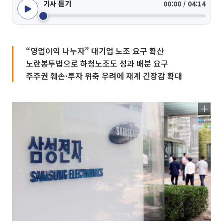
기사 듣기
00:00 / 04:14
“영업이익 나누자” 대기업 노조 요구 확산
노란봉투법으로 하청노조도 성과 배분 요구
주주권 훼손·투자 위축 우려에 재계 긴장감 확대