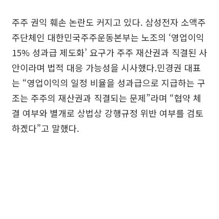
주주 권익 훼손 논란도 커지고 있다. 삼성전자 소액주
주단체인 대한민국주주운동본부는 노조의 ‘영업이익
15% 성과급 제도화’ 요구가 주주 재산권과 직결된 사
안이라며 법적 대응 가능성을 시사했다.민경권 대표
는 “영업이익의 일정 비율을 성과급으로 지급하는 구
조는 주주의 재산권과 직결되는 문제”라며 “협약 체
결 여부와 별개로 상법상 강행규정 위반 여부를 검토
하겠다”고 말했다.