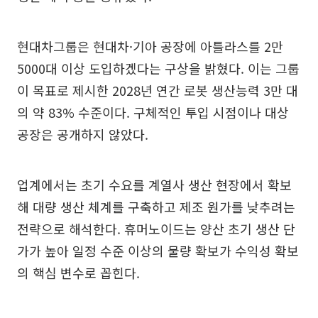
현대차그룹은 현대차·기아 공장에 아틀라스를 2만
5000대 이상 도입하겠다는 구상을 밝혔다. 이는 그룹
이 목표로 제시한 2028년 연간 로봇 생산능력 3만 대
의 약 83% 수준이다. 구체적인 투입 시점이나 대상
공장은 공개하지 않았다.
업계에서는 초기 수요를 계열사 생산 현장에서 확보
해 대량 생산 체계를 구축하고 제조 원가를 낮추려는
전략으로 해석한다. 휴머노이드는 양산 초기 생산 단
가가 높아 일정 수준 이상의 물량 확보가 수익성 확보
의 핵심 변수로 꼽힌다.