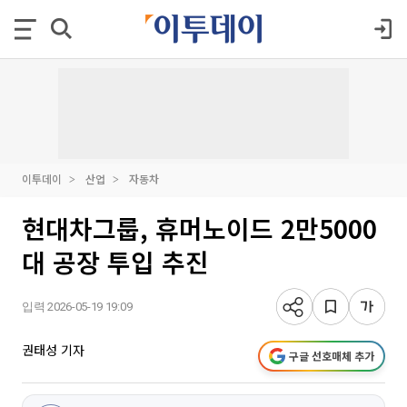
이투데이
산업
자동차
현대차그룹, 휴머노이드 2만5000
대 공장 투입 추진
입력 2026-05-19 19:09
권태성 기자
구글 선호매체 추가