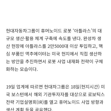
현대자동차그룹이 휴머노이드 로봇 ‘아틀라스’의 대
규모 생산·활용 체계 구축에 속도를 낸다. 완성차 생
산 현장에 아틀라스를 2만5000대 이상 투입하고, 핵
심 부품인 액추에이터는 미국 현지에서 직접 생산하
는 방안을 추진하면서 로봇 사업 내재화 전략이 구체
화하는 모습이다.
19일 업계에 따르면 현대차그룹은 18일(현지시간) 미
국 보스턴에서 해외 기관투자자를 대상으로 로보틱스
전략 기업설명회(IR)를 열고 휴머노이드 사업 방향과
생산 계획 등을 공유했다.