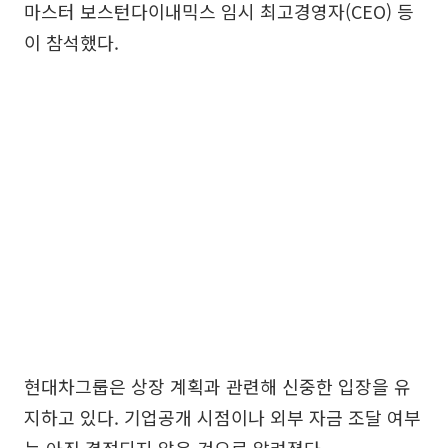
마스터 보스턴다이내믹스 임시 최고경영자(CEO) 등
이 참석했다.
현대차그룹은 상장 계획과 관련해 신중한 입장을 유
지하고 있다. 기업공개 시점이나 외부 자금 조달 여부
는 아직 결정되지 않은 것으로 알려졌다.