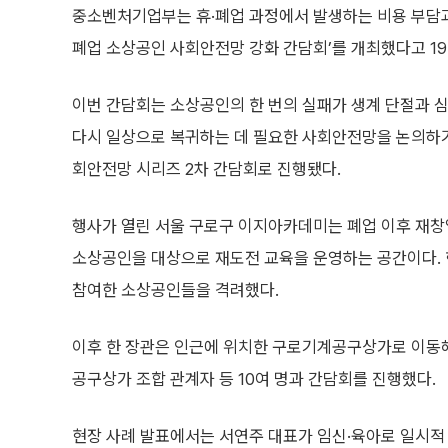
중소벤처기업부는 휴·폐업 과정에서 발생하는 비용 부담과 
폐업 소상공인 사회안전망 강화 간담회’를 개최했다고 19
이번 간담회는 소상공인의 한 번의 실패가 생계 단절과 
다시 일상으로 복귀하는 데 필요한 사회안전망을 논의하기
회안전망 시리즈 2차 간담회로 진행됐다.
행사가 열린 서울 구로구 이지아카데미는 폐업 이후 재
소상공인을 대상으로 재도전 교육을 운영하는 공간이다.
참여한 소상공인들을 격려했다.
이후 한 장관은 인근에 위치한 구로기계공구상가로 이동해 
공구상가 조합 관계자 등 10여 명과 간담회를 진행했다.
현장 사례 발표에서는 서연주 대표가 임신·육아로 일시적