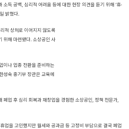
소득 공백, 심리적 어려움 등에 대한 현장 의견을 듣기 위해 ‘휴·
일 밝혔다.
심리적 상처로 이어지지 않도록
 위해 마련됐다. 소상공인 사
창업이나 업종 전환을 준비하는
 한성숙 중기부 장관은 교육에
폐업 후 심리 회복과 재창업을 경험한 소상공인, 정책 전문가,
 휴업을 고민했지만 월세와 공과금 등 고정비 부담으로 결국 폐업