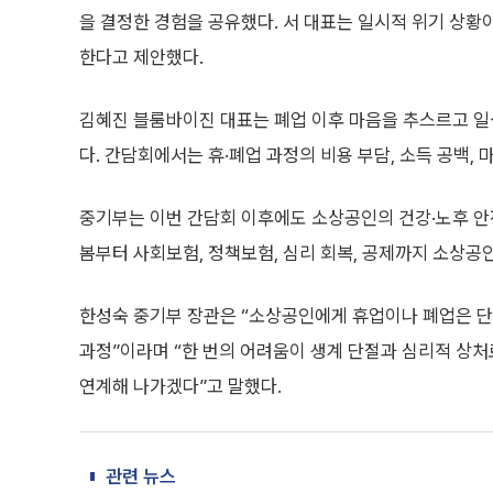
을 결정한 경험을 공유했다. 서 대표는 일시적 위기 상
한다고 제안했다.
김혜진 블룸바이진 대표는 폐업 이후 마음을 추스르고 일
다. 간담회에서는 휴·폐업 과정의 비용 부담, 소득 공백, 
중기부는 이번 간담회 이후에도 소상공인의 건강·노후 안전
봄부터 사회보험, 정책보험, 심리 회복, 공제까지 소상
한성숙 중기부 장관은 “소상공인에게 휴업이나 폐업은 단
과정”이라며 “한 번의 어려움이 생계 단절과 심리적 상처
연계해 나가겠다”고 말했다.
관련 뉴스