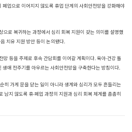
황이 폐업으로 이어지지 않도록 휴업 단계의 사회안전망을 강화해야
상으로 복귀하는 과정에서 심리 회복 지원이 갖는 의미를 설명했
마음 치유 지원 방안 등이 논의됐다.
망 등을 주제로 후속 간담회를 이어갈 계획이다. 육아·건강 돌
공인 생애 전주기를 아우르는 사회안전망을 구축한다는 방침이다.
순히 가게 문을 닫는 일이 아니라 생계와 심리가 모두 흔들리는
로 남지 않도록 휴·폐업 과정의 지원과 심리 회복 체계를 촘촘히