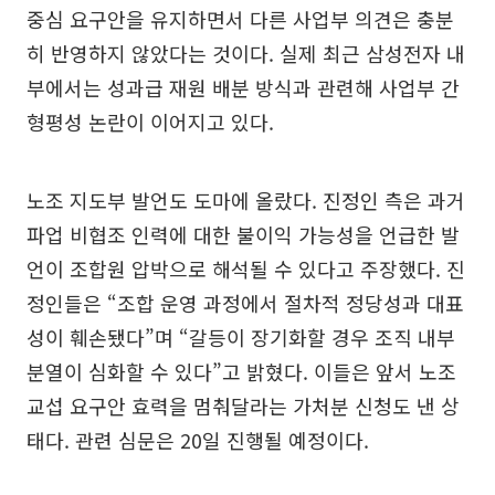
중심 요구안을 유지하면서 다른 사업부 의견은 충분
히 반영하지 않았다는 것이다. 실제 최근 삼성전자 내
부에서는 성과급 재원 배분 방식과 관련해 사업부 간
형평성 논란이 이어지고 있다.
노조 지도부 발언도 도마에 올랐다. 진정인 측은 과거
파업 비협조 인력에 대한 불이익 가능성을 언급한 발
언이 조합원 압박으로 해석될 수 있다고 주장했다. 진
정인들은 “조합 운영 과정에서 절차적 정당성과 대표
성이 훼손됐다”며 “갈등이 장기화할 경우 조직 내부
분열이 심화할 수 있다”고 밝혔다. 이들은 앞서 노조
교섭 요구안 효력을 멈춰달라는 가처분 신청도 낸 상
태다. 관련 심문은 20일 진행될 예정이다.