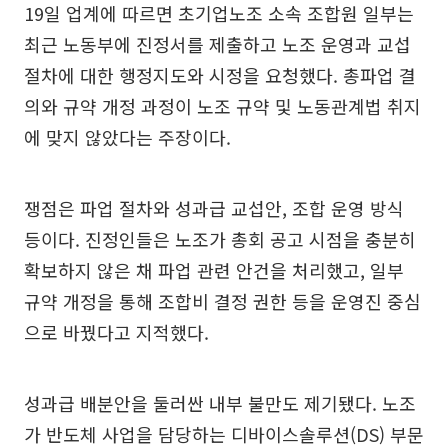
19일 업계에 따르면 초기업노조 소속 조합원 일부는
최근 노동부에 진정서를 제출하고 노조 운영과 교섭
절차에 대한 행정지도와 시정을 요청했다. 총파업 결
의와 규약 개정 과정이 노조 규약 및 노동관계법 취지
에 맞지 않았다는 주장이다.
쟁점은 파업 절차와 성과급 교섭안, 조합 운영 방식
등이다. 진정인들은 노조가 총회 공고 시점을 충분히
확보하지 않은 채 파업 관련 안건을 처리했고, 일부
규약 개정을 통해 조합비 결정 권한 등을 운영진 중심
으로 바꿨다고 지적했다.
성과급 배분안을 둘러싼 내부 불만도 제기됐다. 노조
가 반도체 사업을 담당하는 디바이스솔루션(DS) 부문