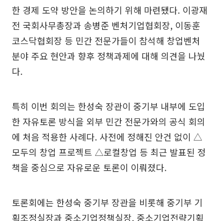
한 경제 도약 방안을 논의하기 위해 마련됐다. 이광재
전 국회사무총장과 송병준 벤처기업협회장, 이동훈
코스닥협회장 등 민간 전문가들이 참석해 창업벤처
분야 주요 현안과 향후 정책과제에 대해 의견을 나눴
다.
특히 이번 회의는 한성숙 장관이 중기부 내부에 도입
한 자유토론 방식을 외부 민간 전문가와의 공식 회의
에 처음 적용한 사례다. 사전에 정해진 안건 없이 △
모두의 창업 프로젝트 △로컬창업 등 최근 발표된 정
책을 중심으로 자유로운 토론이 이뤄졌다.
토론회에는 한성숙 중기부 장관을 비롯해 중기부 기
획조정실장과 중소기업정책실장, 중소기업전략기획