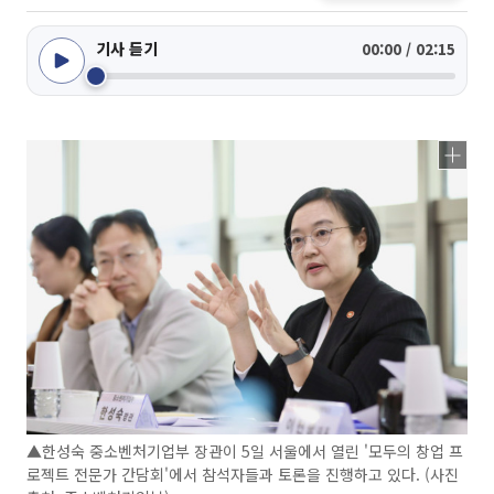
기사 듣기
00:00 / 02:15
▲한성숙 중소벤처기업부 장관이 5일 서울에서 열린 '모두의 창업 프
로젝트 전문가 간담회'에서 참석자들과 토론을 진행하고 있다. (사진