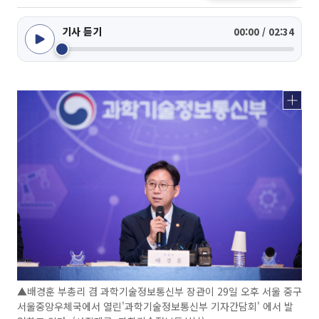
기사 듣기
00:00 / 02:34
▲배경훈 부총리 겸 과학기술정보통신부 장관이 29일 오후 서울 중구
서울중앙우체국에서 열린'과학기술정보통신부 기자간담회' 에서 발