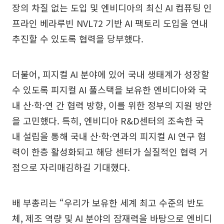
장의 차질 없는 도입 및 엔비디아의 최신 AI 컴퓨팅 인
프라인 베라루빈 NVL72 기반 AI 팩토리 도입을 연내
추진할 수 있도록 협력을 당부했다.
더불어, 피지컬 AI 분야에 있어 국내 생태계가 성장할
수 있도록 피지컬 AI 풀스택을 보유한 엔비디아와 국
내 산·학·연 간 협력 방향, 이를 위한 정부의 지원 방안
을 고민했다. 특히, 엔비디아 R&D센터의 조속한 국
내 설립을 통해 국내 산·학·연과의 피지컬 AI 연구 협
력이 한층 활성화되고 해당 센터가 실질적인 협력 거
점으로 자리매김하길 기대했다.
배 부총리는 “우리가 보유한 세계 최고 수준의 반도
체, 제조 역량 및 AI 분야의 잠재력을 바탕으로 엔비디