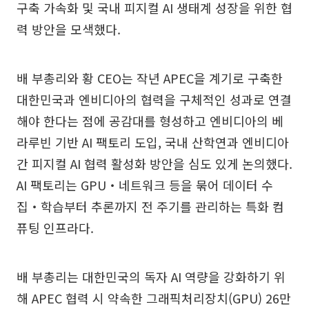
구축 가속화 및 국내 피지컬 AI 생태계 성장을 위한 협
력 방안을 모색했다.
배 부총리와 황 CEO는 작년 APEC을 계기로 구축한
대한민국과 엔비디아의 협력을 구체적인 성과로 연결
해야 한다는 점에 공감대를 형성하고 엔비디아의 베
라루빈 기반 AI 팩토리 도입, 국내 산학연과 엔비디아
간 피지컬 AI 협력 활성화 방안을 심도 있게 논의했다.
AI 팩토리는 GPU‧네트워크 등을 묶어 데이터 수
집‧학습부터 추론까지 전 주기를 관리하는 특화 컴
퓨팅 인프라다.
배 부총리는 대한민국의 독자 AI 역량을 강화하기 위
해 APEC 협력 시 약속한 그래픽처리장치(GPU) 26만