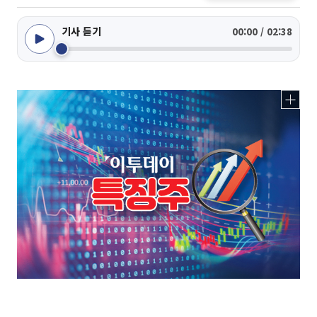
기사 듣기
00:00 / 02:38