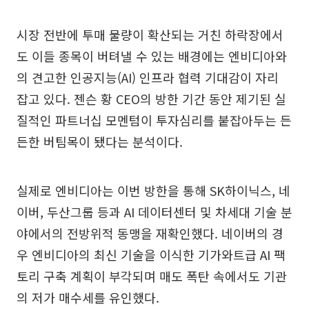
시장 전반에 투매 물량이 확산되는 거친 하락장에서
도 이들 종목이 버텨낼 수 있는 배경에는 엔비디아와
의 견고한 인공지능(AI) 인프라 협력 기대감이 자리
잡고 있다. 젠슨 황 CEO의 방한 기간 동안 제기된 실
질적인 파트너십 모멘텀이 투자심리를 붙잡아두는 든
든한 버팀목이 됐다는 분석이다.
실제로 엔비디아는 이번 방한을 통해 SK하이닉스, 네
이버, 두산그룹 등과 AI 데이터센터 및 차세대 기술 분
야에서의 전방위적 동맹을 재확인했다. 네이버의 경
우 엔비디아의 최신 기술을 이식한 기가와트급 AI 팩
토리 구축 계획이 부각되며 매도 폭탄 속에서도 기관
의 저가 매수세를 유인했다.