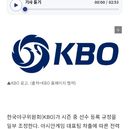
기사 듣기
00:00 / 02:53
▲KBO 로고. (출처=KBO 홈페이지 캡처)
한국야구위원회(KBO)가 시즌 중 선수 등록 규정을
일부 조정한다. 아시안게임 대표팀 차출에 따른 전력