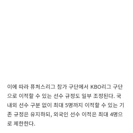
이에 따라 퓨처스리그 참가 구단에서 KBO리그 구단
으로 이적할 수 있는 선수 규정도 일부 조정된다. 국
내외 선수 구분 없이 최대 5명까지 이적할 수 있는 기
존 규정은 유지하되, 외국인 선수 이적은 최대 4명으
로 제한한다.