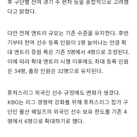
후 구단별 잔여 경기 수 편차 등을 종합적으로 고려했
다고 밝혔다.
다만 전체 엔트리 규모는 기존 수준을 유지한다. 후반
기부터 현역 선수 등록 인원이 1명 늘어나는 만큼 확
대 엔트리 증원 폭은 기존 5명에서 4명으로 조정된다.
이에 따라 확대 엔트리 시행 이후에도 최대 등록 인원
은 34명, 출장 인원은 32명으로 유지된다.
퓨처스리그 외국인 선수 규정에도 변화가 생겼다.
KBO는 리그 경쟁력 강화를 위해 퓨처스리그 참가 구
단인 울산 웨일즈의 외국인 선수 보유 한도를 기존 4
명에서 6명으로 확대하기로 했다.