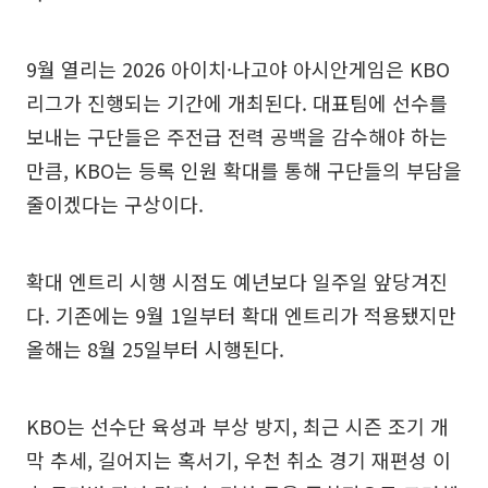
9월 열리는 2026 아이치·나고야 아시안게임은 KBO
리그가 진행되는 기간에 개최된다. 대표팀에 선수를
보내는 구단들은 주전급 전력 공백을 감수해야 하는
만큼, KBO는 등록 인원 확대를 통해 구단들의 부담을
줄이겠다는 구상이다.
확대 엔트리 시행 시점도 예년보다 일주일 앞당겨진
다. 기존에는 9월 1일부터 확대 엔트리가 적용됐지만
올해는 8월 25일부터 시행된다.
KBO는 선수단 육성과 부상 방지, 최근 시즌 조기 개
막 추세, 길어지는 혹서기, 우천 취소 경기 재편성 이