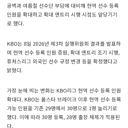
공백과 여름철 선수단 부담에 대비해 현역 선수 등록
인원을 확대하고 확대 엔트리 시행 시점도 앞당기기
로 했다.
KBO는 8일 2026년 제3차 실행위원회 결과를 발표하
며 현역 선수 등록 인원 증원, 확대 엔트리 조기 시행,
퓨처스리그 외국인 선수 규정 변경 등을 확정했다고
밝혔다.
가장 눈에 띄는 변화는 KBO리그 현역 선수 등록 인원
확대다. KBO는 올스타 브레이크 이후 현역 선수 등록
가능 인원을 기존 29명에서 30명으로 1명 늘리기로
했다. 이에 따라 30명 등록, 28명 출장 체제가 적용된
다.