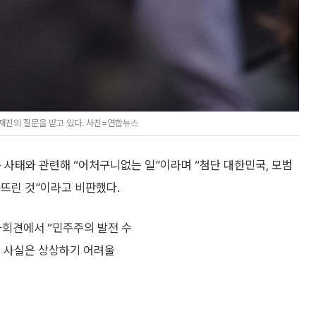
재진의 질문을 받고 있다. 사진=연합뉴스
 사태와 관련해 “어처구니없는 일”이라며 “첨단 대한민국, 모범
가뜨린 것”이라고 비판했다.
자회견에서 “민주주의 발전 수
는 사실은 상상하기 어려울