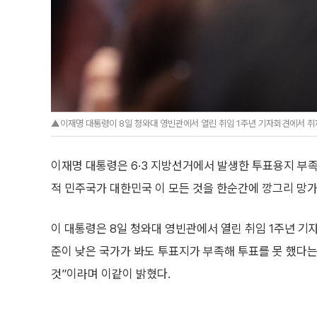
▲이재명 대통령이 8일 청와대 영빈관에서 열린 취임 1주년 기자회견에서 취
이재명 대통령은 6·3 지방선거에서 발생한 투표용지 부족
적 민주국가 대한민국 이 모든 것을 한순간에 깡그리 망
이 대통령은 8일 청와대 영빈관에서 열린 취임 1주년 기
준이 낮은 국가가 봐도 투표지가 부족해 투표를 못 했다
것”이라며 이같이 밝혔다.