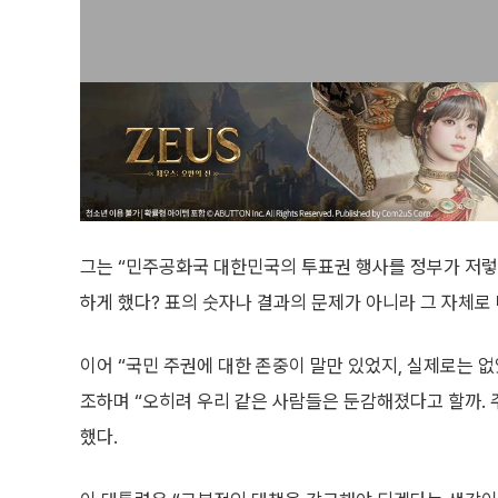
그는 “민주공화국 대한민국의 투표권 행사를 정부가 저렇게
하게 했다? 표의 숫자나 결과의 문제가 아니라 그 자체로
이어 “국민 주권에 대한 존중이 말만 있었지, 실제로는 
조하며 “오히려 우리 같은 사람들은 둔감해졌다고 할까. 주
했다.