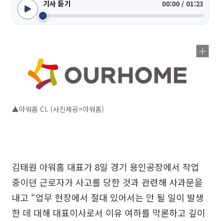
기사 듣기
00:00 / 01:23
▲아워홈 CI. (사진제공=아워홈)
김태원 아워홈 대표가 8일 경기 용인공장에서 작업
중이던 근로자가 사고를 당한 것과 관련해 사과문을
내고 “업무 현장에서 절대 있어서는 안 될 일이 발생
한 데 대해 대표이사로서 이유 여하를 막론하고 깊이