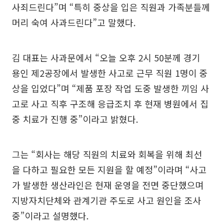
사죄드린다”며 “특히 중상을 입은 직원과 가족분들께
머리 숙여 사과드린다”고 말했다.
김 대표는 사과문에서 “오늘 오후 2시 50분께 경기
용인 제2공장에서 발생한 사고로 근무 직원 1명이 중
상을 입었다”며 “제품 포장 작업 도중 발생한 끼임 사
고로 사고 직후 구조해 응급조치 후 현재 병원에서 집
중 치료가 진행 중”이라고 밝혔다.
그는 “회사는 해당 직원의 치료와 회복을 위해 최선
을 다하고 필요한 모든 지원을 할 예정”이라며 “사고
가 발생한 생산라인은 현재 운영을 전면 중단했으며
지방자치단체와 관계기관 주도로 사고 원인을 조사
중”이라고 설명했다.