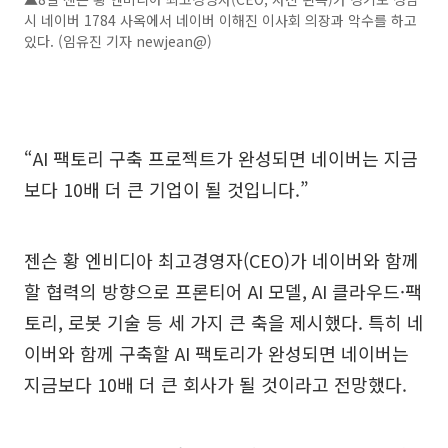
시 네이버 1784 사옥에서 네이버 이해진 이사회 의장과 악수를 하고
있다. (임유진 기자 newjean@)
“AI 팩토리 구축 프로젝트가 완성되면 네이버는 지금
보다 10배 더 큰 기업이 될 것입니다.”
젠슨 황 엔비디아 최고경영자(CEO)가 네이버와 함께
할 협력의 방향으로 프론티어 AI 모델, AI 클라우드·팩
토리, 로봇 기술 등 세 가지 큰 축을 제시했다. 특히 네
이버와 함께 구축할 AI 팩토리가 완성되면 네이버는
지금보다 10배 더 큰 회사가 될 것이라고 전망했다.