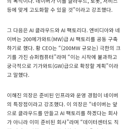
의 목적이다. 네이버가 이를 클라우드, 로봇, 서비스
등에 맞게 고도화할 수 있을 것”이라고 강조했다.
그 다음은 AI 클라우드와 AI 팩토리다. 엔비디아와 네
이버는 200메가와트(MW)급 AI 팩토리를 공동 구축
하기로 했다. 황 CEO는 “(200MW 규모는) 극한의 크
기를 가진 슈퍼컴퓨터”라며 “이는 시작에 불과하고
궁극적으로 기가와트(GW)급으로 확장할 계획”이라
고 말했다.
이해진 의장은 준비된 인프라와 운영 경험이 네이버
의 특장점이라고 강조했다. 이 의장은 “네이버는 앞
으로 클라우드를 만들고 AI 팩토리를 하겠다는 회사
가 아니라 이미 준비된 회사”라며 “데이터센터도 직