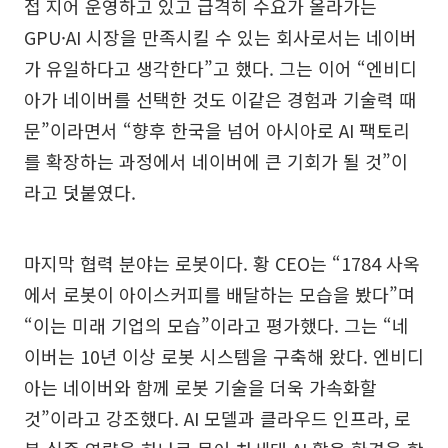
접 지어 운영하고 있고 급격히 수요가 올라가는
GPU·AI 시장을 만족시킬 수 있는 회사로서는 네이버
가 유일하다고 생각한다”고 했다. 그는 이어 “엔비디
아가 네이버를 선택한 것도 이같은 경험과 기술력 때
문”이라면서 “향후 한국을 넘어 아시아로 AI 팩토리
를 확장하는 과정에서 네이버에 큰 기회가 될 것”이
라고 덧붙였다.
마지막 협력 분야는 로봇이다. 황 CEO는 “1784 사옥
에서 로봇이 아이스커피를 배달하는 모습을 봤다”며
“이는 미래 기업의 모습”이라고 평가했다. 그는 “네
이버는 10년 이상 로봇 시스템을 구축해 왔다. 엔비디
아는 네이버와 함께 로봇 기술을 더욱 가속화할
것”이라고 강조했다. AI 모델과 클라우드 인프라, 로