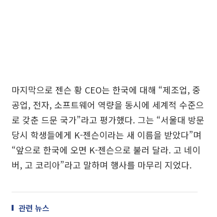
마지막으로 젠슨 황 CEO는 한국에 대해 “제조업, 중
공업, 전자, 소프트웨어 역량을 동시에 세계적 수준으
로 갖춘 드문 국가”라고 평가했다. 그는 “서울대 방문
당시 학생들에게 K-젠슨이라는 새 이름을 받았다”며
“앞으로 한국에 오면 K-젠슨으로 불러 달라. 고 네이
버, 고 코리아”라고 말하며 행사를 마무리 지었다.
관련 뉴스