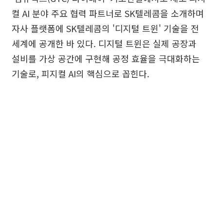
컬 AI 분야 주요 협력 파트너로 SK텔레콤을 소개하며
자사 플랫폼에 SK텔레콤의 '디지털 트윈' 기술을 전
세계에 공개한 바 있다. 디지털 트윈은 실제 공장과
설비를 가상 공간에 구현해 공정 효율을 극대화하는
기술로, 피지컬 AI의 핵심으로 꼽힌다.