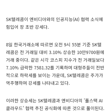
SK텔레콤이 엔비디아와의 인공지능(AI) 협력 소식에
힘입어 장 초반 강세다.
8일 한국거래소에 따르면 오전 9시 55분 기준 SK텔
레콤은 전 거래일 대비 3.10% 상승한 10만9700원에
거래 중이다. 같은 시각 코스피 지수가 전 거래일보다
7.10% 급락한 7581.32를 기록하며 대형주들이 전반
적으로 하락세를 보이는 가운데, SK텔레콤은 주가가
역주행하며 강세를 나타내고 있다.
이러한 상승세는 SK텔레콤과 엔비디아의 '풀스택 AI
클라우드' 협력 추진 공식화에 따른 것으로 풀이된다.