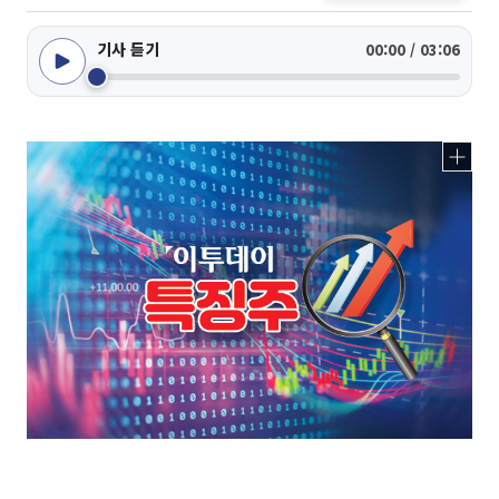
기사 듣기
00:00 / 03:06