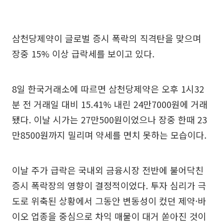
삼천당제약이 글로벌 증시 폭락의 직격탄을 맞으며
장중 15% 이상 급락세를 보이고 있다.
8일 한국거래소에 따르면 삼천당제약은 오후 1시32
분 전 거래일 대비 15.41% 내린 24만7000원에 거래
됐다. 이날 시가는 27만500원이었으나 장중 한때 23
만8500원까지 밀리며 약세를 면치 못하는 모습이다.
이날 주가 급락은 국내외 금융시장 전반에 불어닥친
증시 폭락장의 영향이 결정적이었다. 투자 심리가 극
도로 위축된 상황에서 그동안 변동성이 컸던 제약·바
이오 업종을 중심으로 차익 매물이 대거 쏟아진 것이