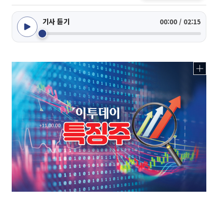
기사 듣기
00:00 / 02:15