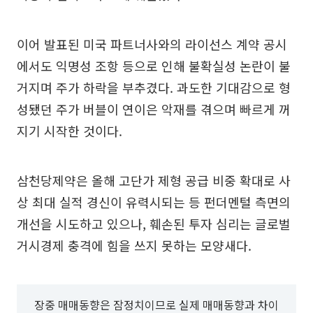
이어 발표된 미국 파트너사와의 라이선스 계약 공시
에서도 익명성 조항 등으로 인해 불확실성 논란이 불
거지며 주가 하락을 부추겼다. 과도한 기대감으로 형
성됐던 주가 버블이 연이은 악재를 겪으며 빠르게 꺼
지기 시작한 것이다.
삼천당제약은 올해 고단가 제형 공급 비중 확대로 사
상 최대 실적 경신이 유력시되는 등 펀더멘털 측면의
개선을 시도하고 있으나, 훼손된 투자 심리는 글로벌
거시경제 충격에 힘을 쓰지 못하는 모양새다.
장중 매매동향은 잠정치이므로 실제 매매동향과 차이