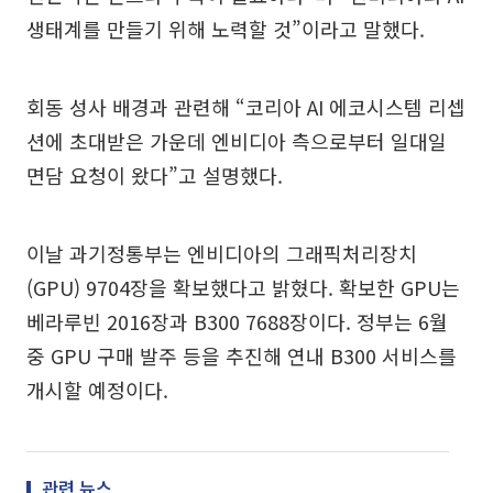
생태계를 만들기 위해 노력할 것”이라고 말했다.
회동 성사 배경과 관련해 “코리아 AI 에코시스템 리셉
션에 초대받은 가운데 엔비디아 측으로부터 일대일
면담 요청이 왔다”고 설명했다.
이날 과기정통부는 엔비디아의 그래픽처리장치
(GPU) 9704장을 확보했다고 밝혔다. 확보한 GPU는
베라루빈 2016장과 B300 7688장이다. 정부는 6월
중 GPU 구매 발주 등을 추진해 연내 B300 서비스를
개시할 예정이다.
관련 뉴스