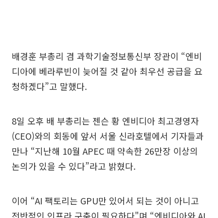
배경훈 부총리 겸 과학기술정보통신부 장관이 “엔비
디아에 베라루빈이 늦어질 것 같아 최우선 공급을 요
청하겠다”고 말했다.
8일 오후 배 부총리는 젠슨 황 엔비디아 최고경영자
(CEO)와의 회동에 앞서 서울 신라호텔에서 기자들과
만나 “지난해 10월 APEC 때 약속한 26만장 이상의
논의가 있을 수 있다”라고 밝혔다.
이어 “AI 팩토리는 GPU만 있어서 되는 것이 아니고
전반적인 인프라 구축이 필요하다"며 “엔비디아와 AI