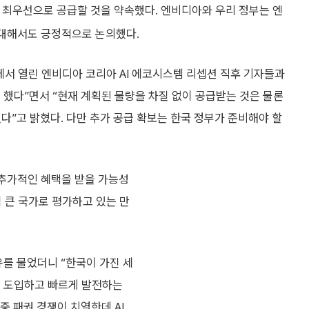
에 최우선으로 공급할 것을 약속했다. 엔비디아와 우리 정부는 엔
 대해서도 긍정적으로 논의했다.
에서 열린 엔비디아 코리아 AI 에코시스템 리셉션 직후 기자들과
했다”면서 “현재 계획된 물량을 차질 없이 공급받는 것은 물론
다”고 밝혔다. 다만 추가 공급 확보는 한국 정부가 준비해야 할
 추가적인 혜택을 받을 가능성
 큰 국가로 평가하고 있는 만
유를 물었더니 “한국이 가진 세
를 도입하고 빠르게 발전하는
중 패권 경쟁이 치열한데 AI