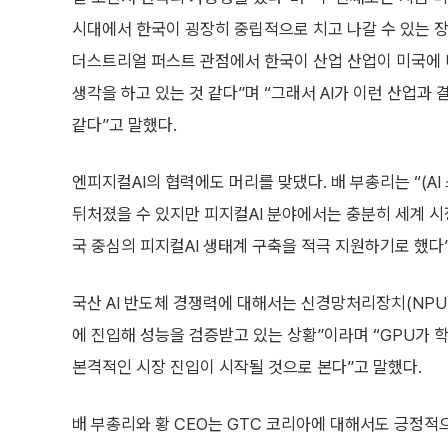
시대에서 한국이 굉장히 중립적으로 치고 나갈 수 있는 장
더스트리얼 퍼스트 관점에서 한국이 산업 산업이 미국에 비
생각을 하고 있는 것 같다”며 “그래서 AI가 이런 산업과
같다”고 말했다.
엔피지컬AI의 협력에도 머리를 맞댔다. 배 부총리는 “(A
뒤처졌을 수 있지만 피지컬AI 분야에서는 충분히 세계 시
국 중심의 피지컬AI 생태계 구축을 적극 지원하기로 했다”
국산 AI 반도체 경쟁력에 대해서는 신경망처리장치(NPU
에 진입해 성능을 검증받고 있는 상황”이라며 “GPU가 
본격적인 시장 진입이 시작될 것으로 본다”고 말했다.
배 부총리와 황 CEO는 GTC 코리아에 대해서도 긍정적