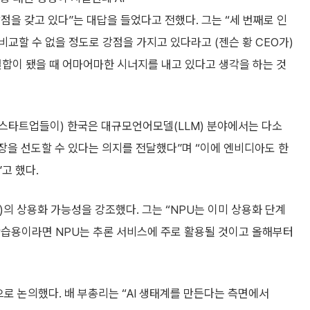
점을 갖고 있다”는 대답을 들었다고 전했다. 그는 “세 번째로 인
교할 수 없을 정도로 강점을 가지고 있다라고 (젠슨 황 CEO가)
 결합이 됐을 때 어마어마한 시너지를 내고 있다고 생각을 하는 것
I 스타트업들이) 한국은 대규모언어모델(LLM) 분야에서는 다소
장을 선도할 수 있다는 의지를 전달했다”며 “이에 엔비디아도 한
고 했다.
)의 상용화 가능성을 강조했다. 그는 “NPU는 이미 상용화 단계
학습용이라면 NPU는 추론 서비스에 주로 활용될 것이고 올해부터
으로 논의했다. 배 부총리는 “AI 생태계를 만든다는 측면에서