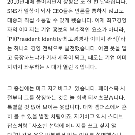
2010년대에 들어서면서 상황은 또 한 번 달라집니다.
SNS가 일상이 되자 CEO들은 언론을 통하지 않고도
대중과 직접 소통할 수 있게 됐습니다. 이제 최고경영
자의 이미지는 기업 홍보의 부수적인 요소가 아니라,
'PI(President Identity·최고경영자 이미지 관리)'라
는 하나의 경영 전략으로 발전했습니다. 어떤 옷을 입
고 등장하느냐가 기사 제목이 되고, 때로는 기업 이미
지까지 좌우하는 시대가 열린 것입니다.
그 중심에는 마크 저커버그가 있습니다. 페이스북 시
절부터 그를 상징하는 것은 늘 회색 티셔츠였습니다.
특별할 것 없어 보이는 옷입니다. 대학 캠퍼스에서 흔
히 볼 수 있을 법한 차림이죠. 저커버그 역시 스티브
잡스처럼 "사소한 선택에 에너지를 쓰고 싶지 않
다"며 같은 옷을 반복해서 입는 이유를 설명했습니