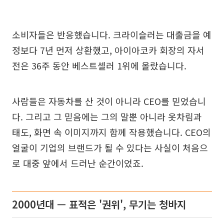
소비자들은 반응했습니다. 크라이슬러는 대출금을 예
정보다 7년 먼저 상환했고, 아이아코카 회장의 자서
전은 36주 동안 베스트셀러 1위에 올랐습니다.
사람들은 자동차를 산 것이 아니라 CEO를 믿었습니
다. 그리고 그 믿음에는 그의 말뿐 아니라 옷차림과
태도, 화면 속 이미지까지 함께 작용했습니다. CEO의
얼굴이 기업의 브랜드가 될 수 있다는 사실이 처음으
로 대중 앞에서 드러난 순간이었죠.
2000년대 — 표적은 '권위', 무기는 청바지