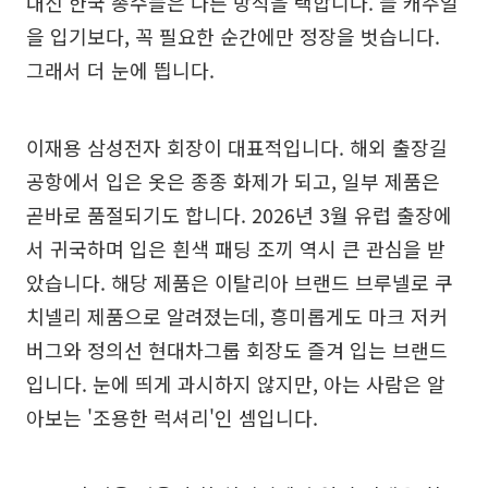
대신 한국 총수들은 다른 방식을 택합니다. 늘 캐주얼
을 입기보다, 꼭 필요한 순간에만 정장을 벗습니다.
그래서 더 눈에 띕니다.
이재용 삼성전자 회장이 대표적입니다. 해외 출장길
공항에서 입은 옷은 종종 화제가 되고, 일부 제품은
곧바로 품절되기도 합니다. 2026년 3월 유럽 출장에
서 귀국하며 입은 흰색 패딩 조끼 역시 큰 관심을 받
았습니다. 해당 제품은 이탈리아 브랜드 브루넬로 쿠
치넬리 제품으로 알려졌는데, 흥미롭게도 마크 저커
버그와 정의선 현대차그룹 회장도 즐겨 입는 브랜드
입니다. 눈에 띄게 과시하지 않지만, 아는 사람은 알
아보는 '조용한 럭셔리'인 셈입니다.