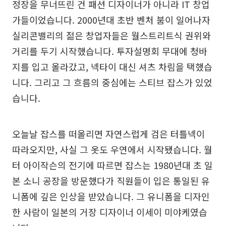
정장을 무너뜨린 건 패션 디자이너가 아니라 IT 창업
가들이었습니다. 2000년대 초반 벤처 붐이 일어나자
실리콘밸리의 젊은 창업자들은 월스트리트식 권위와
거리를 두기 시작했습니다. 투자설명회 무대에 청바
지를 입고 올라갔고, 넥타이 대신 셔츠 차림을 택했습
니다. 그리고 그 흐름의 중심에는 스티브 잡스가 있었
습니다.
오늘날 잡스를 떠올리면 자연스럽게 검은 터틀넥이
따라오지만, 사실 그 옷도 우연에서 시작됐습니다. 월
터 아이작슨의 전기에 따르면 잡스는 1980년대 초 일
본 소니 공장을 방문했다가 직원들이 입은 통일된 유
니폼에 깊은 인상을 받았습니다. 그 유니폼을 디자인
한 사람이 일본의 거장 디자이너 이세이 미야케였습