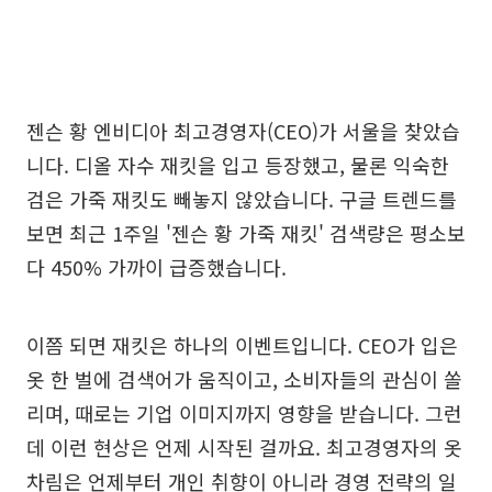
젠슨 황 엔비디아 최고경영자(CEO)가 서울을 찾았습
니다. 디올 자수 재킷을 입고 등장했고, 물론 익숙한
검은 가죽 재킷도 빼놓지 않았습니다. 구글 트렌드를
보면 최근 1주일 '젠슨 황 가죽 재킷' 검색량은 평소보
다 450% 가까이 급증했습니다.
이쯤 되면 재킷은 하나의 이벤트입니다. CEO가 입은
옷 한 벌에 검색어가 움직이고, 소비자들의 관심이 쏠
리며, 때로는 기업 이미지까지 영향을 받습니다. 그런
데 이런 현상은 언제 시작된 걸까요. 최고경영자의 옷
차림은 언제부터 개인 취향이 아니라 경영 전략의 일