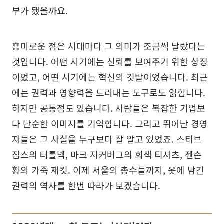
부가 됐을까요.
흥미로운 점은 시대마다 그 의미가 조금씩 달랐다는
것입니다. 어떤 시기에는 신뢰를 보여주기 위한 상징
이었고, 어떤 시기에는 혁신의 깃발이었습니다. 최근
에는 권력과 영향력을 드러내는 도구로도 읽힙니다.
하지만 공통점도 있습니다. 사람들은 복잡한 기업보
다 단순한 이미지를 기억합니다. 그리고 뛰어난 경영
자들은 그 사실을 누구보다 잘 알고 있었죠. 스티브
잡스의 터틀넥, 마크 저커버그의 회색 티셔츠, 젠슨
황의 가죽 재킷. 이제 서울의 총수들까지, 옷에 담긴
권력의 역사를 한번 따라가 보겠습니다.