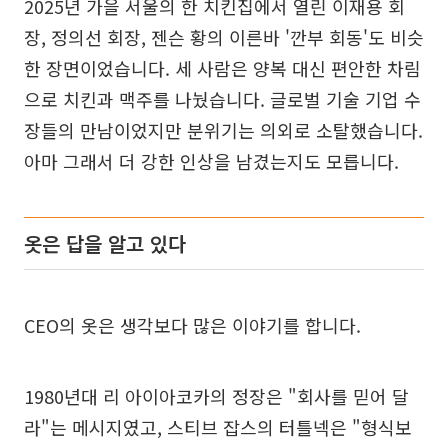
2025년 가을 서울의 한 치킨집에서 열린 이재용 회
장, 정의선 회장, 젠슨 황의 이른바 '깐부 회동'도 비슷
한 장면이었습니다. 세 사람은 양복 대신 편안한 차림
으로 치킨과 맥주를 나눴습니다. 글로벌 기술 기업 수
장들의 만남이었지만 분위기는 의외로 소탈했습니다.
아마 그래서 더 강한 인상을 남겼는지도 모릅니다.
옷은 답을 알고 있다
CEO의 옷은 생각보다 많은 이야기를 합니다.
1980년대 리 아이아코카의 정장은 "회사를 믿어 달
라"는 메시지였고, 스티브 잡스의 터틀넥은 "형식보