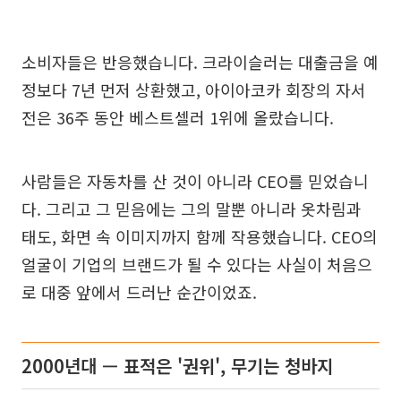
소비자들은 반응했습니다. 크라이슬러는 대출금을 예
정보다 7년 먼저 상환했고, 아이아코카 회장의 자서
전은 36주 동안 베스트셀러 1위에 올랐습니다.
사람들은 자동차를 산 것이 아니라 CEO를 믿었습니
다. 그리고 그 믿음에는 그의 말뿐 아니라 옷차림과
태도, 화면 속 이미지까지 함께 작용했습니다. CEO의
얼굴이 기업의 브랜드가 될 수 있다는 사실이 처음으
로 대중 앞에서 드러난 순간이었죠.
2000년대 — 표적은 '권위', 무기는 청바지