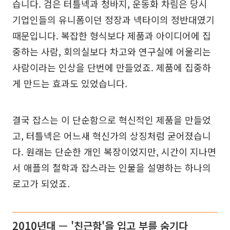
습니다. 검은 터틀넥과 청바지, 운동화 차림은 당시
기업인들의 유니폼이던 정장과 넥타이의 정반대였기
때문입니다. 복잡한 형식보다 제품과 아이디어에 집
중하는 사람, 회의실보다 차고와 연구실에 어울리는
사람이라는 인상을 단번에 만들었죠. 제품에 집중하
게 만드는 효과도 있었습니다.
결국 잡스는 이 단순함으로 혁신적인 제품을 만들었
고, 터틀넥은 어느새 혁신가의 상징처럼 굳어졌습니
다. 원래는 단순한 개인 복장이었지만, 시간이 지나면
서 애플의 철학과 잡스라는 인물을 설명하는 하나의
로고가 되었죠.
2010년대 — '친근함'을 입고 부를 숨기다