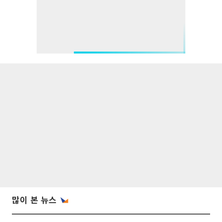
많이 본 뉴스