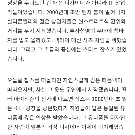
정장을 무너뜨린 건 패션 디자이너가 아니라 IT 창업
가들이었습니다. 2000년대 초반 벤처 붐이 일어나자
실리콘밸리의 젊은 창업자들은 월스트리트식 권위와
거리를 두기 시작했습니다. 투자설명회 무대에 청바
지를 입고 올라갔고, 넥타이 대신 셔츠 차림을 택했습
니다. 그리고 그 흐름의 중심에는 스티브 잡스가 있었
습니다.
오늘날 잡스를 떠올리면 자연스럽게 검은 터틀넥이
따라오지만, 사실 그 옷도 우연에서 시작됐습니다. 월
터 아이작슨의 전기에 따르면 잡스는 1980년대 초 일
본 소니 공장을 방문했다가 직원들이 입은 통일된 유
니폼에 깊은 인상을 받았습니다. 그 유니폼을 디자인
한 사람이 일본의 거장 디자이너 이세이 미야케였습