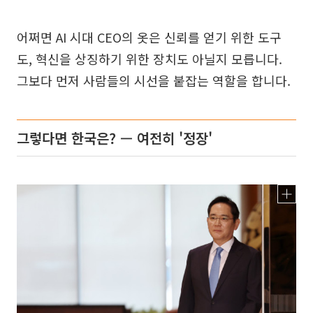
어쩌면 AI 시대 CEO의 옷은 신뢰를 얻기 위한 도구
도, 혁신을 상징하기 위한 장치도 아닐지 모릅니다.
그보다 먼저 사람들의 시선을 붙잡는 역할을 합니다.
그렇다면 한국은? — 여전히 '정장'