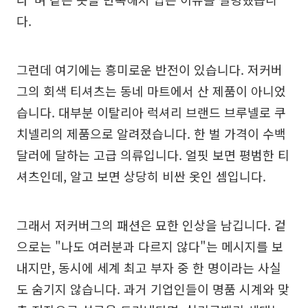
다.
그런데 여기에는 흥미로운 반전이 있습니다. 저커버
그의 회색 티셔츠는 동네 마트에서 산 제품이 아니었
습니다. 대부분 이탈리아 럭셔리 브랜드 브루넬로 쿠
치넬리의 제품으로 알려졌습니다. 한 벌 가격이 수백
달러에 달하는 고급 의류입니다. 얼핏 보면 평범한 티
셔츠인데, 알고 보면 상당히 비싼 옷인 셈입니다.
그래서 저커버그의 패션은 묘한 인상을 남깁니다. 겉
으로는 "나도 여러분과 다르지 않다"는 메시지를 보
내지만, 동시에 세계 최고 부자 중 한 명이라는 사실
도 숨기지 않습니다. 과거 기업인들이 명품 시계와 맞