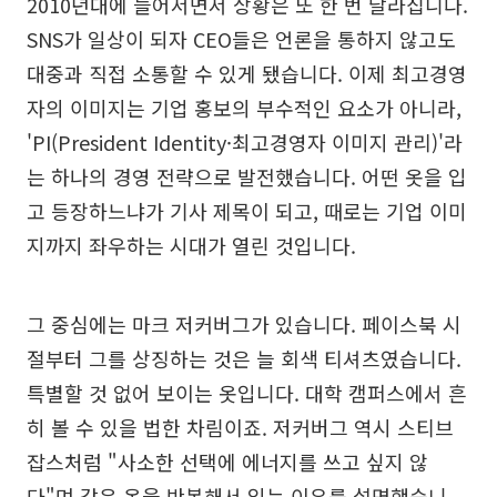
2010년대에 들어서면서 상황은 또 한 번 달라집니다.
SNS가 일상이 되자 CEO들은 언론을 통하지 않고도
대중과 직접 소통할 수 있게 됐습니다. 이제 최고경영
자의 이미지는 기업 홍보의 부수적인 요소가 아니라,
'PI(President Identity·최고경영자 이미지 관리)'라
는 하나의 경영 전략으로 발전했습니다. 어떤 옷을 입
고 등장하느냐가 기사 제목이 되고, 때로는 기업 이미
지까지 좌우하는 시대가 열린 것입니다.
그 중심에는 마크 저커버그가 있습니다. 페이스북 시
절부터 그를 상징하는 것은 늘 회색 티셔츠였습니다.
특별할 것 없어 보이는 옷입니다. 대학 캠퍼스에서 흔
히 볼 수 있을 법한 차림이죠. 저커버그 역시 스티브
잡스처럼 "사소한 선택에 에너지를 쓰고 싶지 않
다"며 같은 옷을 반복해서 입는 이유를 설명했습니