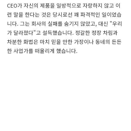
CEO가 자신의 제품을 일방적으로 자랑하지 않고 이
런 말을 한다는 것은 당시로선 꽤 파격적인 일이었습
니다. 그는 회사의 실패를 숨기지 않았고, 대신 "우리
가 달라졌다"고 설득했습니다. 정갈한 정장 차림과
차분한 화법은 마치 믿을 만한 가장이나 동네의 든든
한 사업가를 떠올리게 했습니다.