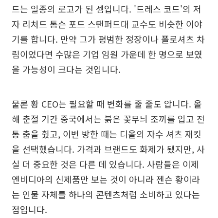
드는 일종의 로고가 된 셈입니다. '드레스 코드'의 저
자 리처드 톰슨 포드 스탠퍼드대 교수도 비슷한 이야
기를 합니다. 만약 그가 평범한 정장이나 폴로셔츠 차
림이었다면 수많은 기업 임원 가운데 한 명으로 보였
을 가능성이 크다는 것입니다.
물론 황 CEO는 필요할 때 변화를 줄 줄도 압니다. 올
해 춘절 기간 중국에서는 붉은 꽃무늬 조끼를 입고 전
통 춤을 췄고, 이번 방한 때는 디올의 자수 셔츠 재킷
을 선택했습니다. 가격과 브랜드도 화제가 됐지만, 사
실 더 중요한 것은 다른 데 있습니다. 사람들은 이제
엔비디아의 신제품만 보는 것이 아니라 젠슨 황이라
는 인물 자체를 하나의 콘텐츠처럼 소비하고 있다는
점입니다.