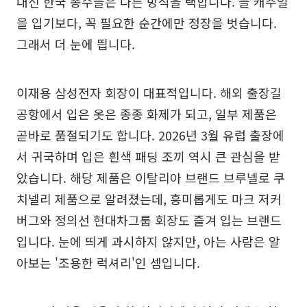
대신 한국 총수들은 다른 방식을 택합니다. 늘 캐주얼
을 입기보다, 꼭 필요한 순간에만 정장을 벗습니다.
그래서 더 눈에 띕니다.
이재용 삼성전자 회장이 대표적입니다. 해외 출장길
공항에서 입은 옷은 종종 화제가 되고, 일부 제품은
곧바로 품절되기도 합니다. 2026년 3월 유럽 출장에
서 귀국하며 입은 흰색 패딩 조끼 역시 큰 관심을 받
았습니다. 해당 제품은 이탈리아 브랜드 브루넬로 쿠
치넬리 제품으로 알려졌는데, 흥미롭게도 마크 저커
버그와 정의선 현대차그룹 회장도 즐겨 입는 브랜드
입니다. 눈에 띄게 과시하지 않지만, 아는 사람은 알
아보는 '조용한 럭셔리'인 셈입니다.