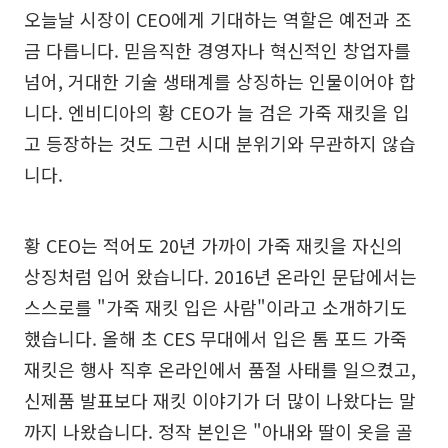
오늘날 시장이 CEO에게 기대하는 역할은 예전과 조
금 다릅니다. 믿음직한 경영자나 혁신적인 창업자를
넘어, 거대한 기술 생태계를 상징하는 인물이어야 합
니다. 엔비디아의 황 CEO가 늘 검은 가죽 재킷을 입
고 등장하는 것도 그런 시대 분위기와 무관하지 않습
니다.
황 CEO는 적어도 20년 가까이 가죽 재킷을 자신의
상징처럼 입어 왔습니다. 2016년 온라인 문답에서는
스스로를 "가죽 재킷 입은 사람"이라고 소개하기도
했습니다. 올해 초 CES 무대에서 입은 톰 포드 가죽
재킷은 행사 직후 온라인에서 품절 사태를 일으켰고,
신제품 발표보다 재킷 이야기가 더 많이 나왔다는 말
까지 나왔습니다. 정작 본인은 "아내와 딸이 옷을 골