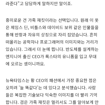
라준다"고 담담하게 말하지만 말이죠.
흥미로운 건 가죽 재킷이라는 선택입니다. 원래 이 옷
은 제임스 딘, 비틀스와 데이비드 보위 같은 인물들을
통해 반항과 자유의 상징으로 자리 잡았습니다. 흔히
떠올리는 공학자나 프로그래머의 이미지와는 거리가
있습니다. 그래서 더 눈에 띕니다. 반도체를 설계하는
엔지니어 출신 CEO가 록스타의 유니폼을 입고 무대
에 오르는 셈이니까요.
뉴욕타임스는 황 CEO의 패션에서 가장 중요한 점은
오히려 '늘 똑같다'는 데 있다고 분석했습니다. 사람
들은 복잡한 기술보다 익숙한 이미지를 더 빨리 기억
합니다. 검은 가죽 재킷은 멀리서도 그를 알아보게 만