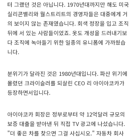
터 그랬던 것은 아닙니다. 1970년대까지만 해도 미국
실리콘밸리와 월스트리트의 경영자들은 대중에게 거
의 보이지 않는 존재였습니다. 회색 정장을 입고 조직
뒤에 서 있는 사람들이었죠. 옷도 개성을 드러내기보
다 조직에 녹아들기 위한 일종의 유니폼에 가까웠습
니다.
분위기가 달라진 것은 1980년대입니다. 파산 위기에
몰렸던 크라이슬러를 되살린 CEO 리 아이아코카가
등장하면서입니다.
아이아코카 회장은 정부로부터 약 12억달러 규모의
보증 대출을 받아낸 뒤 직접 TV 광고에 나섰습니다.
"더 좋은 차를 찾으면 그걸 사십시오." 자동차 회사