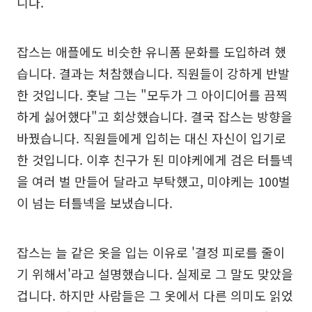
니다.
잡스는 애플에도 비슷한 유니폼 문화를 도입하려 했
습니다. 결과는 처참했습니다. 직원들이 강하게 반발
한 것입니다. 훗날 그는 "모두가 그 아이디어를 끔찍
하게 싫어했다"고 회상했습니다. 결국 잡스는 방향을
바꿨습니다. 직원들에게 입히는 대신 자신이 입기로
한 것입니다. 이후 친구가 된 미야케에게 검은 터틀넥
을 여러 벌 만들어 달라고 부탁했고, 미야케는 100벌
이 넘는 터틀넥을 보냈습니다.
잡스는 늘 같은 옷을 입는 이유로 '결정 피로를 줄이
기 위해서'라고 설명했습니다. 실제로 그 말도 맞았을
겁니다. 하지만 사람들은 그 옷에서 다른 의미도 읽었