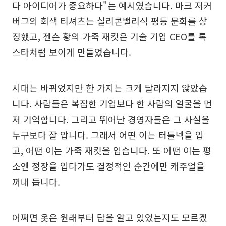
다 아이디어가 중요하다"는 예시였습니다. 마크 저커
버그의 회색 티셔츠는 실리콘밸리식 평등 문화를 상
징했고, 젠슨 황의 가죽 재킷은 기술 기업 CEO를 록
스타처럼 보이게 만들었습니다.
시대는 바뀌었지만 한 가지는 크게 달라지지 않았습
니다. 사람들은 복잡한 기업보다 한 사람의 얼굴을 먼
저 기억합니다. 그리고 뛰어난 경영자들은 그 사실을
누구보다 잘 압니다. 그래서 어떤 이는 터틀넥을 입
고, 어떤 이는 가죽 재킷을 입습니다. 또 어떤 이는 평
소엔 정장을 입다가도 결정적인 순간에만 캐주얼을
꺼내 듭니다.
어쩌면 옷은 원래부터 답을 알고 있었는지도 모르겠