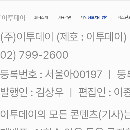
회사소개
이용약관
개인정보처리방침
청소년
(주)이투데이 (제호 : 이투데이
02) 799-2600
등록번호 : 서울아00197 ㅣ 등록일
발행인 : 김상우 ㅣ 편집인 : 
이투데이의 모든 콘텐츠(기사)는