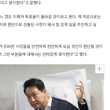
겠다고 생각한다”고 말했다.
느 정도 이뤄져 투표율이 올라갈 것이라고 본다. 제 희망으로는
지와 판단으로 선출된 시장이 돼서 힘 있게 일을 추진하고 싶
가 930만 시민들을 안전하게 편안하게 모실 것인지 판단할 것이
어 그런 부분들에 대해서는 안타깝게 생각한다”고 했다.