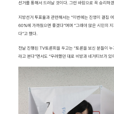
선거를 통해서 드러날 것이다. 그런 바람으로 꼭 승리하
지방선거 투표율과 관련해서는 “이번에는 진영이 결집 어
60%에 가까웠으면 좋겠다”며며 “그래야 많은 시민의 지
다”고 했다.
전날 진행된 TV토론회을 두고는 “토론을 보신 분들이 누
라고 본다”면서도 “우려했던 대로 비방과 네거티브가 있