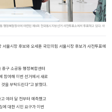
공동 행정복합청사에 마련된 제9회 전국동시지방선거 사전투표소에서 투표하고 있다. 사
주당 서울시장 후보와 오세훈 국민의힘 서울시장 후보가 사전투표에
서울 중구 소공동 행정복합센터
에 참여해 이번 선거에서 새로
 것을 부탁드린다”고 밝혔다.
라고 여러 달 전부터 예측했고
십에 대한 시민 요구가 이번