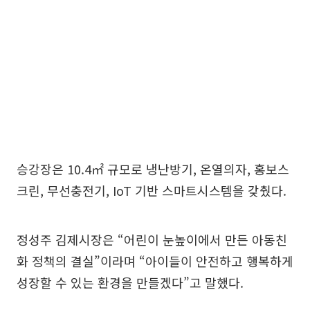
승강장은 10.4㎡ 규모로 냉난방기, 온열의자, 홍보스
크린, 무선충전기, IoT 기반 스마트시스템을 갖췄다.
정성주 김제시장은 “어린이 눈높이에서 만든 아동친
화 정책의 결실”이라며 “아이들이 안전하고 행복하게
성장할 수 있는 환경을 만들겠다”고 말했다.