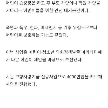
어린이 승강장은 하교 후 부모 차량이나 학원 차량을
기다리는 어린이들을 위한 안전 대기공간이다.
폭염과 폭우, 한파, 미세먼지 등 기후 위험으로부터
어린이를 보호하는 기능도 갖췄다.
이번 사업은 어린이·청소년 의회정책발굴 아카데미에
서 나온 어린이 제안을 바탕으로 추진됐다.
시는 고향사랑기금 신규사업으로 4000만원을 확보해
사업을 진행했다.