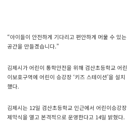
“아이들이 안전하게 기다리고 편안하게 머물 수 있는
공간을 만들겠습니다.”
김제시가 어린이 통학안전을 위해 검산초등학교 어린
이보호구역에 어린이 승강장 ‘키즈 스테이션’을 설치
했다.
김제시는 12일 검산초등학교 인근에서 어린이승강장
제막식을 열고 본격적으로 운영한다고 14일 밝혔다.