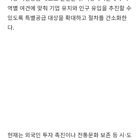
역별 여건에 맞춰 기업 유치와 인구 유입을 추진할 수
있도록 특별공급 대상을 확대하고 절차를 간소화한
다.
현재는 외국인 투자 촉진이나 전통문화 보존 등 시·도