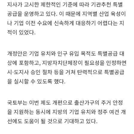
지사가 고시한 제한적인 기준에 따라 기관추천 특별
공급을 운영하고 있다. 이 때문에 지역별 산업 육성이
나 기업 이전 수요에 신속하게 대응하기 어렵다는 지
적이 있었다.
개정안은 기업 유치와 인구 유입 목적도 특별공급 대
상에 포함하고, 지방자치단체장이 필요성을 인정하면
시·도지사 승인 절차 등을 거쳐 탄력적으로 특별공급
을 실시할 수 있도록 했다.
국토부는 이번 제도 개편으로 출산가구의 주거 안정
을 지원하는 동시에 지방의 기업 유치와 정주 여건 개
선에도 도움이 될 것으로 기대하고 있다.