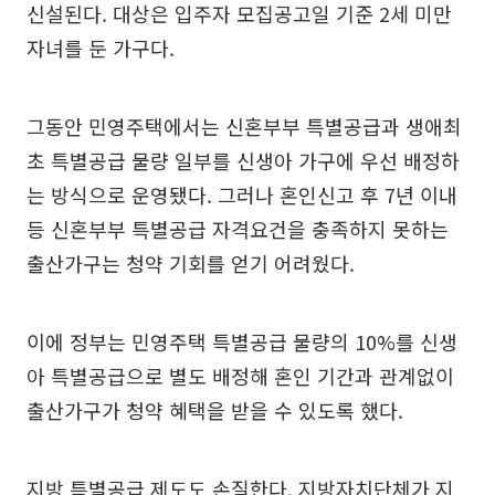
신설된다. 대상은 입주자 모집공고일 기준 2세 미만
자녀를 둔 가구다.
그동안 민영주택에서는 신혼부부 특별공급과 생애최
초 특별공급 물량 일부를 신생아 가구에 우선 배정하
는 방식으로 운영됐다. 그러나 혼인신고 후 7년 이내
등 신혼부부 특별공급 자격요건을 충족하지 못하는
출산가구는 청약 기회를 얻기 어려웠다.
이에 정부는 민영주택 특별공급 물량의 10%를 신생
아 특별공급으로 별도 배정해 혼인 기간과 관계없이
출산가구가 청약 혜택을 받을 수 있도록 했다.
지방 특별공급 제도도 손질한다. 지방자치단체가 지