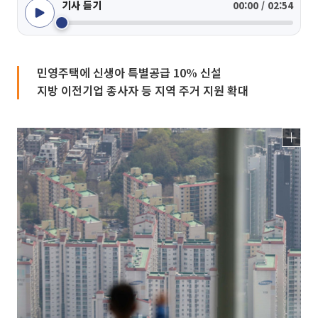
기사 듣기
00:00 / 02:54
민영주택에 신생아 특별공급 10% 신설
지방 이전기업 종사자 등 지역 주거 지원 확대