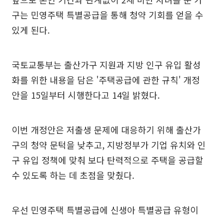
구는 민영주택 특별공급을 통해 청약 기회를 얻을 수
있게 된다.
국토교통부는 출산가구 지원과 지방 인구 유입 활성
화를 위한 내용을 담은 '주택공급에 관한 규칙' 개정
안을 15일부터 시행한다고 14일 밝혔다.
이번 개정안은 저출생 문제에 대응하기 위해 출산가
구의 청약 문턱을 낮추고, 지방정부가 기업 유치와 인
구 유입 정책에 맞춰 보다 탄력적으로 주택을 공급할
수 있도록 하는 데 초점을 맞췄다.
우선 민영주택 특별공급에 신생아 특별공급 유형이