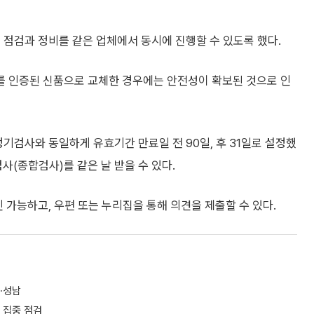
 점검과 정비를 같은 업체에서 동시에 진행할 수 있도록 했다.
체를 인증된 신품으로 교체한 경우에는 안전성이 확보된 것으로 인
기검사와 동일하게 유효기간 만료일 전 90일, 후 31일로 설정했
(종합검사)를 같은 날 받을 수 있다.
 가능하고, 우편 또는 누리집을 통해 의견을 제출할 수 있다.
·성남
 집중 점검