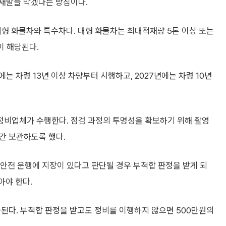
재발을 막겠다는 방침이다.
 대형 화물차와 특수차다. 대형 화물차는 최대적재량 5톤 이상 또는
이 해당된다.
 차령 13년 이상 차량부터 시행하고, 2027년에는 차령 10년
정비업체가 수행한다. 점검 과정의 투명성을 확보하기 위해 촬영
년간 보관하도록 했다.
 안전 운행에 지장이 있다고 판단될 경우 부적합 판정을 받게 되
아야 한다.
된다. 부적합 판정을 받고도 정비를 이행하지 않으면 500만원의