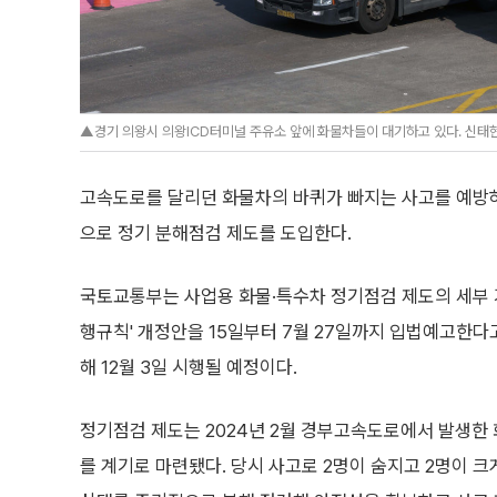
▲경기 의왕시 의왕ICD터미널 주유소 앞에 화물차들이 대기하고 있다. 신태현 기
고속도로를 달리던 화물차의 바퀴가 빠지는 사고를 예방
으로 정기 분해점검 제도를 도입한다.
국토교통부는 사업용 화물·특수차 정기점검 제도의 세부 
행규칙' 개정안을 15일부터 7월 27일까지 입법예고한다고
해 12월 3일 시행될 예정이다.
정기점검 제도는 2024년 2월 경부고속도로에서 발생한 
를 계기로 마련됐다. 당시 사고로 2명이 숨지고 2명이 크