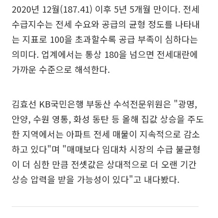
2020년 12월(187.41) 이후 5년 5개월 만이다. 전세
수급지수는 전세 수요와 공급의 균형 정도를 나타내
는 지표로 100을 초과할수록 공급 부족이 심하다는
의미다. 업계에서는 통상 180을 넘으면 전세대란에
가까운 수준으로 해석한다.
김효선 KB국민은행 부동산 수석전문위원은 "광명,
안양, 수원 영통, 화성 동탄 등 올해 집값 상승을 주도
한 지역에서는 아파트 전세 매물이 지속적으로 감소
하고 있다"며 "매매보다 임대차 시장의 수급 불균형
이 더 심한 만큼 전셋값은 상대적으로 더 오랜 기간
상승 압력을 받을 가능성이 있다"고 내다봤다.