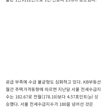
공급 부족에 수급 불균형도 심화하고 있다. KB부동산
월간 주택가격동향에 따르면 지난달 서울 전세수급지
수는 182.67로 전월(178.10)보다 4.57포인트(p) 상
승했다. 서울 전세수급지수가 180을 넘어선 것은