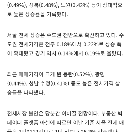
(0.49%), 성북(0.48%), 노원(0.42%) 등이 상대적으
로 높은 상승률을 기록했다.
서울 전세 상승은 수도권 전반으로 확산하고 있다. 수
도권 전세가격은 전주 0.18%에서 0.22%로 상승 폭
이 확대됐고 경기 역시 0.14%에서 0.19%로 올랐다.
최근 매매가격이 크게 뛴 동탄(0.52%), 광명
(0.44%), 성남 수정(0.41%) 등도 높은 전세가격 상
승률을 나타냈다.
전세시장 불안은 당분간 이어질 전망이다. 부동산 빅
데이터 플랫폼 아실에 따르면 이날 기준 서울 전세 매
물은 1만9112건으로 1년 전보다 25.8% 감소했다.