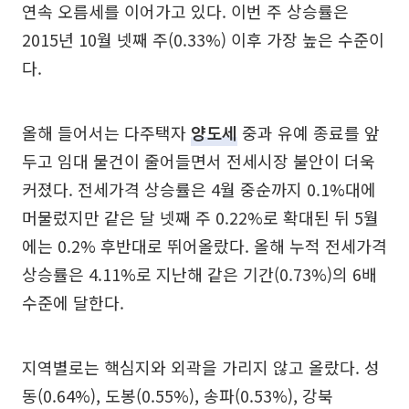
연속 오름세를 이어가고 있다. 이번 주 상승률은
2015년 10월 넷째 주(0.33%) 이후 가장 높은 수준이
다.
올해 들어서는 다주택자
양도세
중과 유예 종료를 앞
두고 임대 물건이 줄어들면서 전세시장 불안이 더욱
커졌다. 전세가격 상승률은 4월 중순까지 0.1%대에
머물렀지만 같은 달 넷째 주 0.22%로 확대된 뒤 5월
에는 0.2% 후반대로 뛰어올랐다. 올해 누적 전세가격
상승률은 4.11%로 지난해 같은 기간(0.73%)의 6배
수준에 달한다.
지역별로는 핵심지와 외곽을 가리지 않고 올랐다. 성
동(0.64%), 도봉(0.55%), 송파(0.53%), 강북