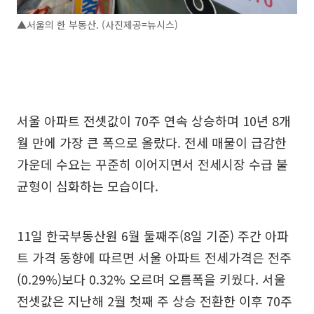
▲서울의 한 부동산. (사진제공=뉴시스)
서울 아파트 전셋값이 70주 연속 상승하며 10년 8개
월 만에 가장 큰 폭으로 올랐다. 전세 매물이 급감한
가운데 수요는 꾸준히 이어지면서 전세시장 수급 불
균형이 심화하는 모습이다.
11일 한국부동산원 6월 둘째주(8일 기준) 주간 아파
트 가격 동향에 따르면 서울 아파트 전세가격은 전주
(0.29%)보다 0.32% 오르며 오름폭을 키웠다. 서울
전셋값은 지난해 2월 첫째 주 상승 전환한 이후 70주