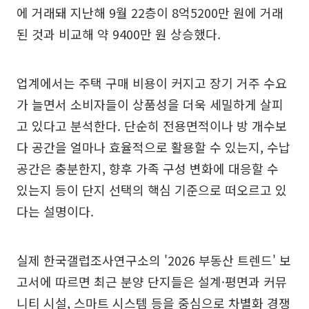
에 거래돼 지난해 9월 22층이 8억5200만 원에 거래
된 것과 비교해 약 9400만 원 상승했다.
업계에서는 주택 구매 비용이 커지고 장기 거주 수요
가 늘면서 소비자들이 상품성을 더욱 세밀하게 살피
고 있다고 분석한다. 단순히 전용면적이나 방 개수보
다 공간을 얼마나 효율적으로 활용할 수 있는지, 수납
공간은 충분한지, 향후 가족 구성 변화에 대응할 수
있는지 등이 단지 선택의 핵심 기준으로 떠오르고 있
다는 설명이다.
실제 한국갤럽조사연구소의 '2026 부동산 트렌드' 보
고서에 따르면 최근 분양 단지들은 설계·평면과 커뮤
니티 시설, 스마트 시스템 등을 중심으로 차별화 경쟁