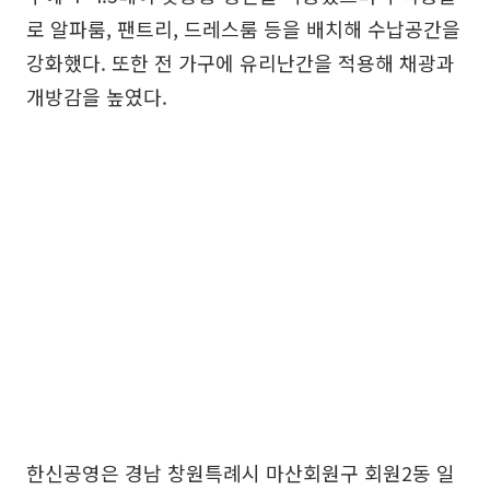
로 알파룸, 팬트리, 드레스룸 등을 배치해 수납공간을
강화했다. 또한 전 가구에 유리난간을 적용해 채광과
개방감을 높였다.
한신공영은 경남 창원특례시 마산회원구 회원2동 일