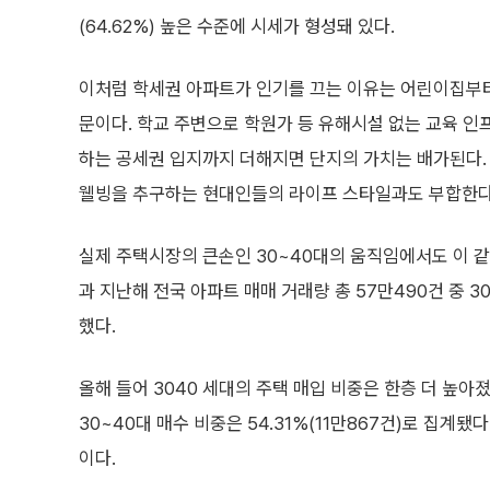
(64.62%) 높은 수준에 시세가 형성돼 있다.
이처럼 학세권 아파트가 인기를 끄는 이유는 어린이집부터 
문이다. 학교 주변으로 학원가 등 유해시설 없는 교육 인
하는 공세권 입지까지 더해지면 단지의 가치는 배가된다.
웰빙을 추구하는 현대인들의 라이프 스타일과도 부합한다
실제 주택시장의 큰손인 30~40대의 움직임에서도 이 
과 지난해 전국 아파트 매매 거래량 총 57만490건 중 3
했다.
올해 들어 3040 세대의 주택 매입 비중은 한층 더 높아졌
30~40대 매수 비중은 54.31%(11만867건)로 집계
이다.