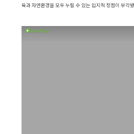
육과 자연환경을 모두 누릴 수 있는 입지적 장점이 부각됐