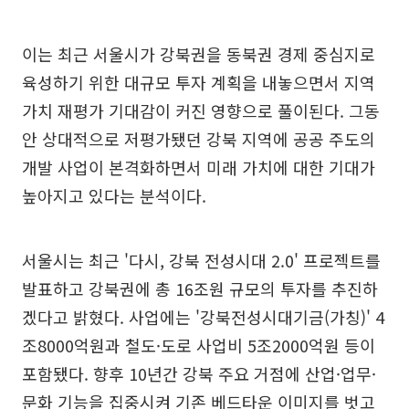
이는 최근 서울시가 강북권을 동북권 경제 중심지로
육성하기 위한 대규모 투자 계획을 내놓으면서 지역
가치 재평가 기대감이 커진 영향으로 풀이된다. 그동
안 상대적으로 저평가됐던 강북 지역에 공공 주도의
개발 사업이 본격화하면서 미래 가치에 대한 기대가
높아지고 있다는 분석이다.
서울시는 최근 '다시, 강북 전성시대 2.0' 프로젝트를
발표하고 강북권에 총 16조원 규모의 투자를 추진하
겠다고 밝혔다. 사업에는 '강북전성시대기금(가칭)' 4
조8000억원과 철도·도로 사업비 5조2000억원 등이
포함됐다. 향후 10년간 강북 주요 거점에 산업·업무·
문화 기능을 집중시켜 기존 베드타운 이미지를 벗고