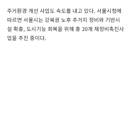
주거환경 개선 사업도 속도를 내고 있다. 서울시청에
따르면 서울시는 강북권 노후 주거지 정비와 기반시
설 확충, 도시기능 회복을 위해 총 20개 재정비촉진사
업을 추진 중이다.