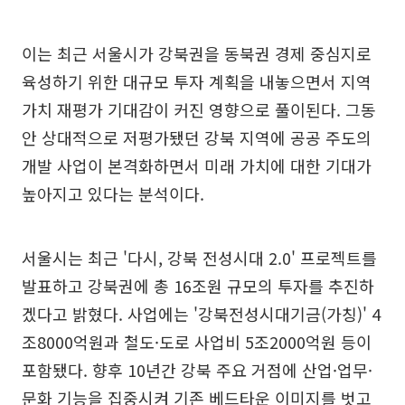
이는 최근 서울시가 강북권을 동북권 경제 중심지로
육성하기 위한 대규모 투자 계획을 내놓으면서 지역
가치 재평가 기대감이 커진 영향으로 풀이된다. 그동
안 상대적으로 저평가됐던 강북 지역에 공공 주도의
개발 사업이 본격화하면서 미래 가치에 대한 기대가
높아지고 있다는 분석이다.
서울시는 최근 '다시, 강북 전성시대 2.0' 프로젝트를
발표하고 강북권에 총 16조원 규모의 투자를 추진하
겠다고 밝혔다. 사업에는 '강북전성시대기금(가칭)' 4
조8000억원과 철도·도로 사업비 5조2000억원 등이
포함됐다. 향후 10년간 강북 주요 거점에 산업·업무·
문화 기능을 집중시켜 기존 베드타운 이미지를 벗고