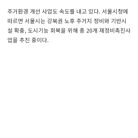
주거환경 개선 사업도 속도를 내고 있다. 서울시청에
따르면 서울시는 강북권 노후 주거지 정비와 기반시
설 확충, 도시기능 회복을 위해 총 20개 재정비촉진사
업을 추진 중이다.