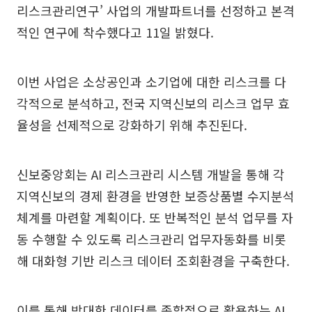
리스크관리연구’ 사업의 개발파트너를 선정하고 본격
적인 연구에 착수했다고 11일 밝혔다.
이번 사업은 소상공인과 소기업에 대한 리스크를 다
각적으로 분석하고, 전국 지역신보의 리스크 업무 효
율성을 선제적으로 강화하기 위해 추진된다.
신보중앙회는 AI 리스크관리 시스템 개발을 통해 각
지역신보의 경제 환경을 반영한 보증상품별 수지분석
체계를 마련할 계획이다. 또 반복적인 분석 업무를 자
동 수행할 수 있도록 리스크관리 업무자동화를 비롯
해 대화형 기반 리스크 데이터 조회환경을 구축한다.
이를 통해 방대한 데이터를 종합적으로 활용하는 AI