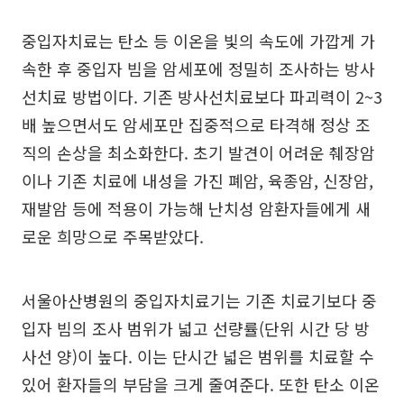
중입자치료는 탄소 등 이온을 빛의 속도에 가깝게 가
속한 후 중입자 빔을 암세포에 정밀히 조사하는 방사
선치료 방법이다. 기존 방사선치료보다 파괴력이 2~3
배 높으면서도 암세포만 집중적으로 타격해 정상 조
직의 손상을 최소화한다. 초기 발견이 어려운 췌장암
이나 기존 치료에 내성을 가진 폐암, 육종암, 신장암,
재발암 등에 적용이 가능해 난치성 암환자들에게 새
로운 희망으로 주목받았다.
서울아산병원의 중입자치료기는 기존 치료기보다 중
입자 빔의 조사 범위가 넓고 선량률(단위 시간 당 방
사선 양)이 높다. 이는 단시간 넓은 범위를 치료할 수
있어 환자들의 부담을 크게 줄여준다. 또한 탄소 이온