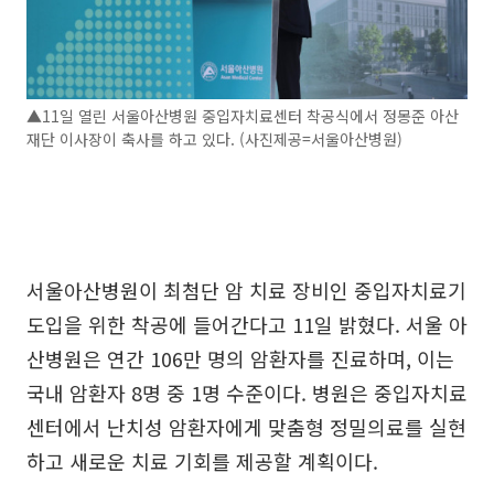
▲11일 열린 서울아산병원 중입자치료센터 착공식에서 정몽준 아산
재단 이사장이 축사를 하고 있다. (사진제공=서울아산병원)
서울아산병원이 최첨단 암 치료 장비인 중입자치료기
도입을 위한 착공에 들어간다고 11일 밝혔다. 서울 아
산병원은 연간 106만 명의 암환자를 진료하며, 이는
국내 암환자 8명 중 1명 수준이다. 병원은 중입자치료
센터에서 난치성 암환자에게 맞춤형 정밀의료를 실현
하고 새로운 치료 기회를 제공할 계획이다.