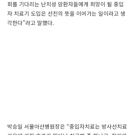
회를 기다리는 난치성 암환자들에게 희망이 될 중입
자 치료기 도입은 선친의 뜻을 이어가는 일이라고 생
각한다”라고 말했다.
박승일 서울아산병원장은 “중입자치료는 방사선치료