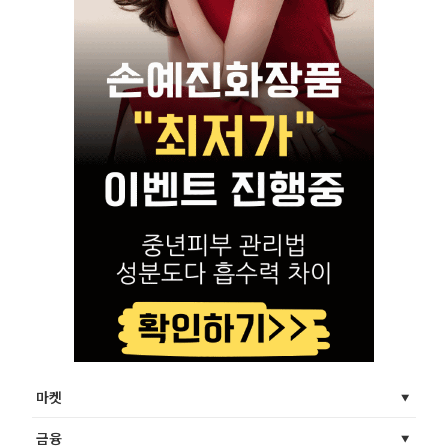
마켓
금융