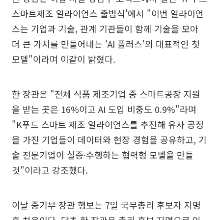
스마트제조 얼라이언스 출범식'에서 "이번 얼라이언
스는 기업과 기술, 관계 기관들이 함께 기술을 모아
더 큰 가치를 만들어내는 'AI 플러스'의 대표적인 첫
모델"이라며 이같이 밝혔다.
한 장관은 "전체 식품 제조기업 중 스마트공장 지원
을 받는 곳은 16%이고 AI 도입 비중도 0.9%"라며
"K푸드 스마트 제조 얼라이언스를 추진해 유사 공정
을 가진 기업들이 데이터와 현장 경험을 공유하고, 기
술 전문기업이 실증·수행하는 협력형 모델을 만들
것"이라고 강조했다.
이날 중기부 장관 행보는 7일 국무총리 후보자 지명
후 처음이다. 당초 한 장관은 총리 후보 지명으로 인