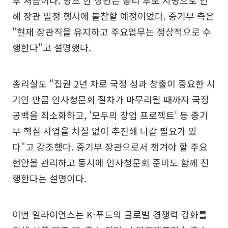
해 장관 일정 행사에 불참할 예정이었다. 중기부 측은
"현재 장관직을 유지하고 주요업무는 정상적으로 수
행한다"고 설명했다.
총리실도 "집권 2년 차로 국정 성과 창출이 중요한 시
기인 만큼 인사청문회 절차가 마무리될 때까지 국정
공백을 최소화하고, '모두의 창업 프로젝트' 등 중기
부 핵심 사업을 차질 없이 추진해 나갈 필요가 있
다"고 강조했다. 중기부 장관으로서 챙겨야 할 주요
현안을 관리하고 동시에 인사청문회 준비도 함께 진
행한다는 설명이다.
이번 얼라이언스는 K-푸드의 글로벌 경쟁력 강화를