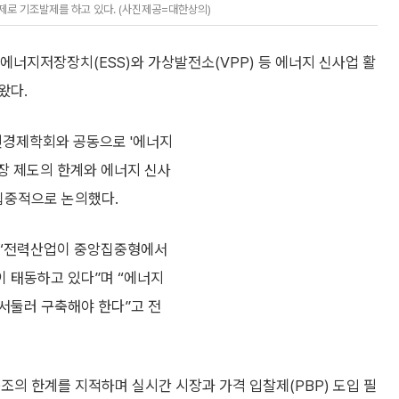
제로 기조발제를 하고 있다. (사진제공=대한상의)
에너지저장장치(ESS)와 가상발전소(VPP) 등 에너지 신사업 활
왔다.
원경제학회와 공동으로 '에너지
장 제도의 한계와 에너지 신사
집중적으로 논의했다.
 “전력산업이 중앙집중형에서
 태동하고 있다”며 “에너지
서둘러 구축해야 한다”고 전
조의 한계를 지적하며 실시간 시장과 가격 입찰제(PBP) 도입 필