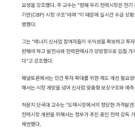
요성을 강조했다. 주 교수는 “현재 우리 전력시장은 전기
기반(CBP) 시장 구조”라며 “이 때문에 실시간 수급 상
명했다.
그는 “에너지 신사업 참여자들이 수익성을 확보하고 투자를
편해야 하고 발전사와 전력판매사가 양방향으로 입찰 가격을
다”고 강조했다.
패널토론에서는 민간 투자 확대를 위한 제도 개선 필요성
해서는 시장 개방을 넘어 신사업 맞춤형 보상구조와 예측 
허윤지 단국대 교수는 “도매시장에서의 정당한 가격발견
전력시장 개편을 위해서는 정부가 추진 중인 전력 감독 거
제언했다.