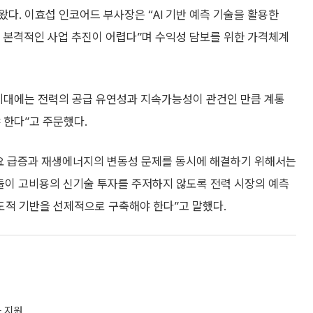
다. 이효섭 인코어드 부사장은 “AI 기반 예측 기술을 활용한
해 본격적인 사업 추진이 어렵다”며 수익성 담보를 위한 가격체계
“AI 시대에는 전력의 공급 유연성과 지속가능성이 관건인 만큼 계통
 한다”고 주문했다.
요 급증과 재생에너지의 변동성 문제를 동시에 해결하기 위해서는
들이 고비용의 신기술 투자를 주저하지 않도록 전력 시장의 예측
적 기반을 선제적으로 구축해야 한다”고 말했다.
하 지원