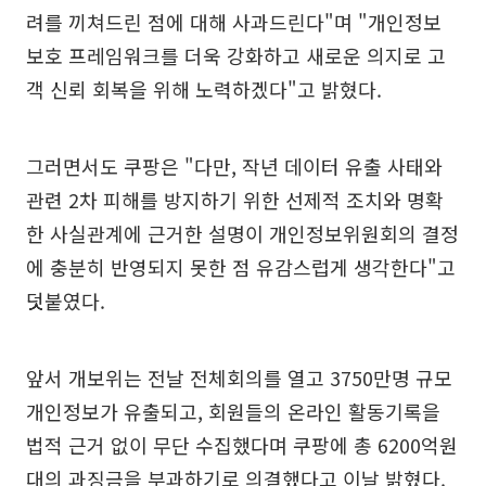
려를 끼쳐드린 점에 대해 사과드린다"며 "개인정보
보호 프레임워크를 더욱 강화하고 새로운 의지로 고
객 신뢰 회복을 위해 노력하겠다"고 밝혔다.
그러면서도 쿠팡은 "다만, 작년 데이터 유출 사태와
관련 2차 피해를 방지하기 위한 선제적 조치와 명확
한 사실관계에 근거한 설명이 개인정보위원회의 결정
에 충분히 반영되지 못한 점 유감스럽게 생각한다"고
덧붙였다.
앞서 개보위는 전날 전체회의를 열고 3750만명 규모
개인정보가 유출되고, 회원들의 온라인 활동기록을
법적 근거 없이 무단 수집했다며 쿠팡에 총 6200억원
대의 과징금을 부과하기로 의결했다고 이날 밝혔다.