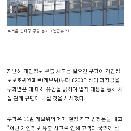
▲서울 송파구 쿠팡 본사. (연합뉴스)
지난해 개인정보 유출 사고를 일으킨 쿠팡이 개인정
보보호위원회로(개보위)부터 6200억원대 과징금을
부과받은 데 대해 유감을 밝히며 법적 대응을 통해 사
실 관계 규명에 나설 것을 시사했다.
쿠팡은 11일 개보위의 제재 결정 직후 입장문을 내고
"이번 개인정보 유출 사고로 인해 고객과 국민께 심