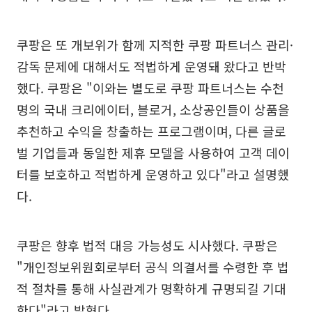
쿠팡은 또 개보위가 함께 지적한 쿠팡 파트너스 관리·
감독 문제에 대해서도 적법하게 운영돼 왔다고 반박
했다. 쿠팡은 "이와는 별도로 쿠팡 파트너스는 수천
명의 국내 크리에이터, 블로거, 소상공인들이 상품을
추천하고 수익을 창출하는 프로그램이며, 다른 글로
벌 기업들과 동일한 제휴 모델을 사용하여 고객 데이
터를 보호하고 적법하게 운영하고 있다"라고 설명했
다.
쿠팡은 향후 법적 대응 가능성도 시사했다. 쿠팡은
"개인정보위원회로부터 공식 의결서를 수령한 후 법
적 절차를 통해 사실관계가 명확하게 규명되길 기대
한다"라고 밝혔다.