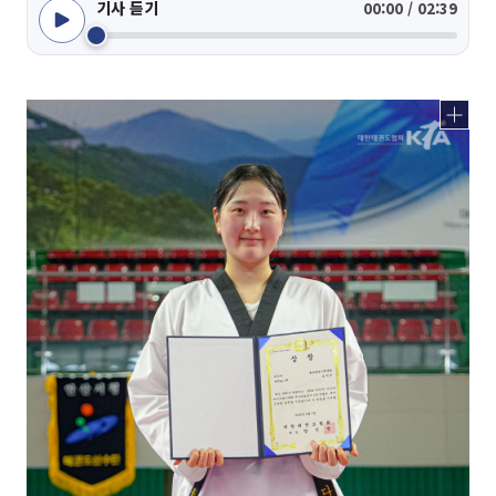
기사 듣기
00:00 / 02:39