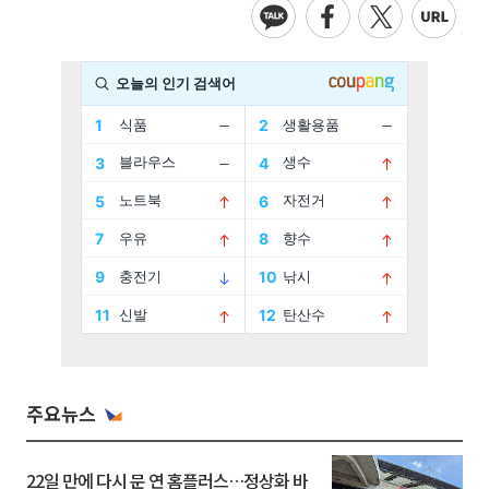
주요뉴스
22일 만에 다시 문 연 홈플러스…정상화 바